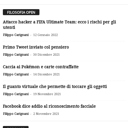
FILOSOFIA OPEN
Attacco hacker a FIFA Ultimate Team: ecco i rischi per gli
utenti
-
Filippo Carignani
12 Gennaio 2022
Primo Tweet inviato col pensiero
-
Filippo Carignani
30 Dicembre 2021
Caccia ai Pokémon e carte contraffatte
-
Filippo Carignani
14 Dicembre 2021
Il guanto virtuale che permette di toccare gli oggetti
-
Filippo Carignani
19 Novembre 2021
Facebook dice addio al riconoscimento facciale
-
Filippo Carignani
2 Novembre 2021