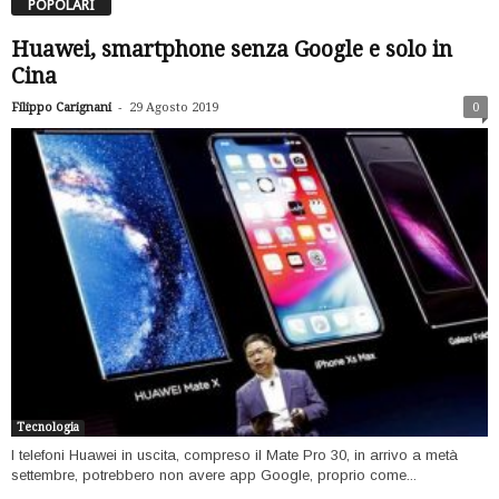
POPOLARI
Huawei, smartphone senza Google e solo in
Cina
-
Filippo Carignani
29 Agosto 2019
0
Tecnologia
I telefoni Huawei in uscita, compreso il Mate Pro 30, in arrivo a metà
settembre, potrebbero non avere app Google, proprio come...