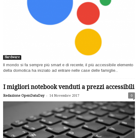
Hardware
Il mondo si fa sempre più smart e di recente, il più accessibile elemento
della domotica ha iniziato ad entrare nelle case delle famiglie...
I migliori notebook venduti a prezzi accessibili
-
Redazione OpenDataDay
14 Novembre 2017
0