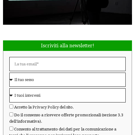
Iscriviti alla newsletter!
Accetto la
Privacy Policy
del sito.
Do il consenso a ricevere offerte promozionali (sezione 3.3
dell'informativa).
Consento al trattamento dei dati per la comunicazione a