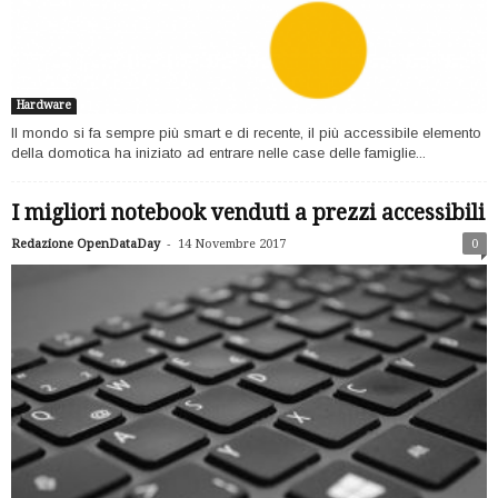
Hardware
Il mondo si fa sempre più smart e di recente, il più accessibile elemento
della domotica ha iniziato ad entrare nelle case delle famiglie...
I migliori notebook venduti a prezzi accessibili
-
Redazione OpenDataDay
14 Novembre 2017
0