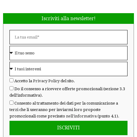
Iscriviti alla newsletter!
Accetto la
Privacy Policy
del sito.
Do il consenso a ricevere offerte promozionali (sezione 3.3
dell'informativa).
Consento al trattamento dei dati per la comunicazione a
terzi che li useranno per inviarmi loro proposte
promozionali come precisato
nell'informativa
(punto 4.1).
ISCRIVITI