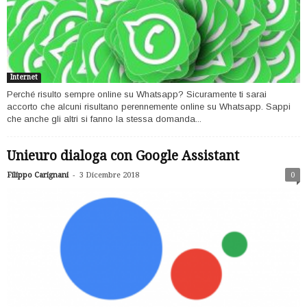
Internet
Perché risulto sempre online su Whatsapp? Sicuramente ti sarai
accorto che alcuni risultano perennemente online su Whatsapp. Sappi
che anche gli altri si fanno la stessa domanda...
Unieuro dialoga con Google Assistant
-
Filippo Carignani
3 Dicembre 2018
0