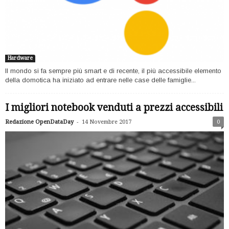
Hardware
Il mondo si fa sempre più smart e di recente, il più accessibile elemento
della domotica ha iniziato ad entrare nelle case delle famiglie...
I migliori notebook venduti a prezzi accessibili
-
Redazione OpenDataDay
14 Novembre 2017
0