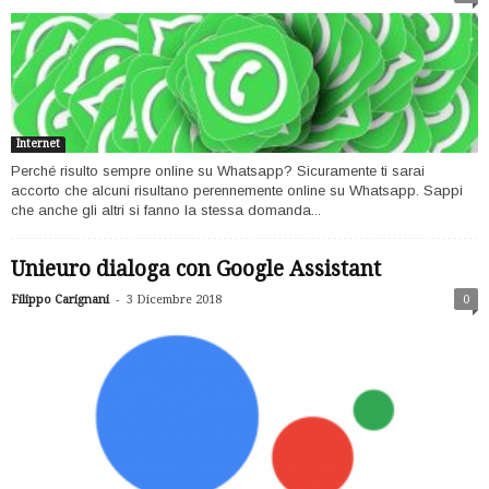
Internet
Perché risulto sempre online su Whatsapp? Sicuramente ti sarai
accorto che alcuni risultano perennemente online su Whatsapp. Sappi
che anche gli altri si fanno la stessa domanda...
Unieuro dialoga con Google Assistant
-
Filippo Carignani
3 Dicembre 2018
0