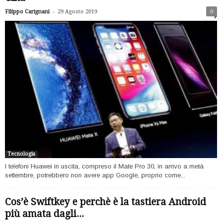
-
Filippo Carignani
29 Agosto 2019
0
Tecnologia
I telefoni Huawei in uscita, compreso il Mate Pro 30, in arrivo a metà
settembre, potrebbero non avere app Google, proprio come...
Cos’è Swiftkey e perchè è la tastiera Android
più amata dagli...