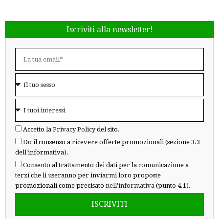
Iscriviti alla newsletter!
Accetto la
Privacy Policy
del sito.
Do il consenso a ricevere offerte promozionali (sezione 3.3
dell'informativa).
Consento al trattamento dei dati per la comunicazione a
terzi che li useranno per inviarmi loro proposte
promozionali come precisato
nell'informativa
(punto 4.1).
ISCRIVITI