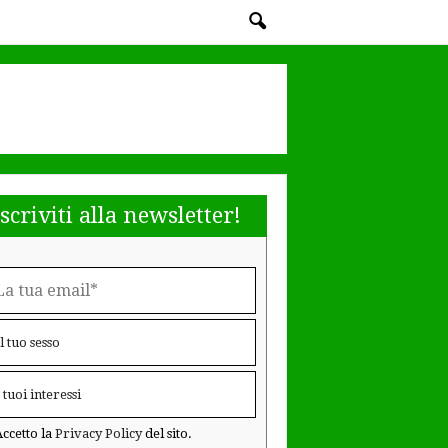
Iscriviti alla newsletter!
ccetto la
Privacy Policy
del sito.