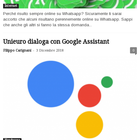
Internet
Perché risulto sempre online su Whatsapp? Sicuramente ti sarai
accorto che alcuni risultano perennemente online su Whatsapp. Sappi
che anche gli altri si fanno la stessa domanda...
Unieuro dialoga con Google Assistant
-
Filippo Carignani
3 Dicembre 2018
0