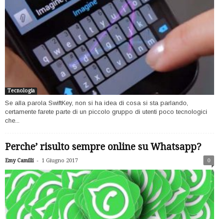
Tecnologia
Se alla parola SwiftKey, non si ha idea di cosa si sta parlando,
certamente farete parte di un piccolo gruppo di utenti poco tecnologici
che...
Perche’ risulto sempre online su Whatsapp?
-
Emy Camilli
1 Giugno 2017
0