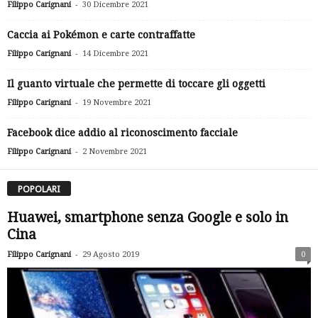
-
Filippo Carignani
30 Dicembre 2021
Caccia ai Pokémon e carte contraffatte
-
Filippo Carignani
14 Dicembre 2021
Il guanto virtuale che permette di toccare gli oggetti
-
Filippo Carignani
19 Novembre 2021
Facebook dice addio al riconoscimento facciale
-
Filippo Carignani
2 Novembre 2021
POPOLARI
Huawei, smartphone senza Google e solo in
Cina
-
Filippo Carignani
29 Agosto 2019
0