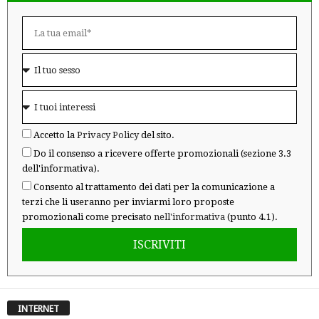
Accetto la
Privacy Policy
del sito.
Do il consenso a ricevere offerte promozionali (sezione 3.3
dell'informativa).
Consento al trattamento dei dati per la comunicazione a
terzi che li useranno per inviarmi loro proposte
promozionali come precisato
nell'informativa
(punto 4.1).
ISCRIVITI
INTERNET