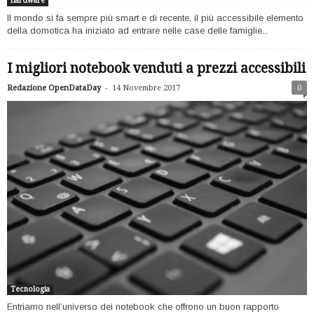
Hardware
Il mondo si fa sempre più smart e di recente, il più accessibile elemento
della domotica ha iniziato ad entrare nelle case delle famiglie...
I migliori notebook venduti a prezzi accessibili
-
Redazione OpenDataDay
14 Novembre 2017
0
Tecnologia
Entriamo nell’universo dei notebook che offrono un buon rapporto