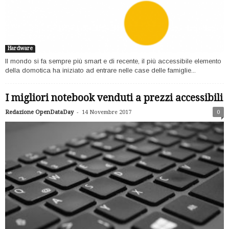
Hardware
Il mondo si fa sempre più smart e di recente, il più accessibile elemento
della domotica ha iniziato ad entrare nelle case delle famiglie...
I migliori notebook venduti a prezzi accessibili
-
Redazione OpenDataDay
14 Novembre 2017
0