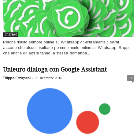
Internet
Perché risulto sempre online su Whatsapp? Sicuramente ti sarai
accorto che alcuni risultano perennemente online su Whatsapp. Sappi
che anche gli altri si fanno la stessa domanda...
Unieuro dialoga con Google Assistant
-
Filippo Carignani
3 Dicembre 2018
0