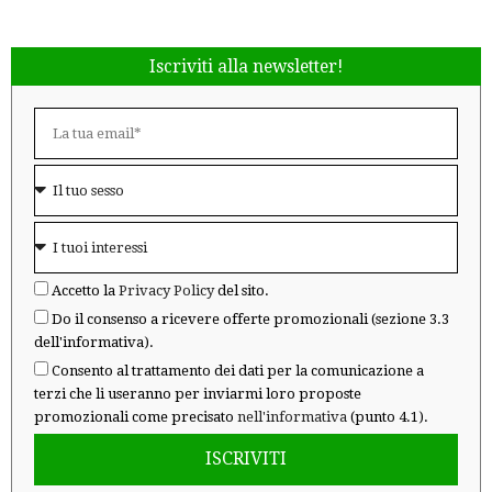
Iscriviti alla newsletter!
Accetto la
Privacy Policy
del sito.
Do il consenso a ricevere offerte promozionali (sezione 3.3
dell'informativa).
Consento al trattamento dei dati per la comunicazione a
terzi che li useranno per inviarmi loro proposte
promozionali come precisato
nell'informativa
(punto 4.1).
ISCRIVITI