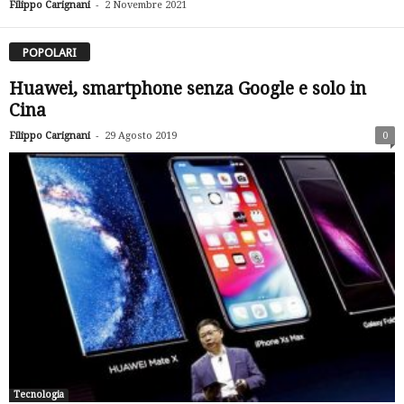
-
Filippo Carignani
2 Novembre 2021
POPOLARI
Huawei, smartphone senza Google e solo in
Cina
-
Filippo Carignani
29 Agosto 2019
0
Tecnologia