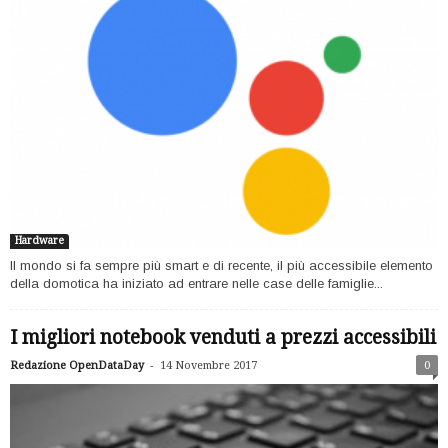
Hardware
Il mondo si fa sempre più smart e di recente, il più accessibile elemento
della domotica ha iniziato ad entrare nelle case delle famiglie...
I migliori notebook venduti a prezzi accessibili
-
Redazione OpenDataDay
14 Novembre 2017
0