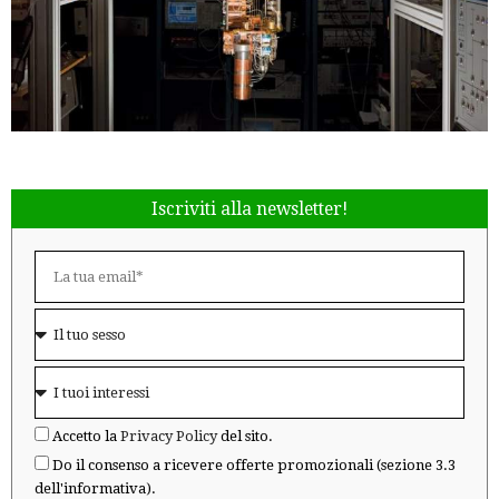
Iscriviti alla newsletter!
Accetto la
Privacy Policy
del sito.
Do il consenso a ricevere offerte promozionali (sezione 3.3
dell'informativa).