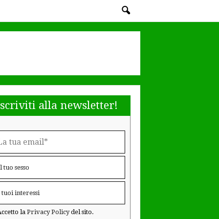
Iscriviti alla newsletter!
ccetto la
Privacy Policy
del sito.