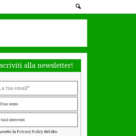
Iscriviti alla newsletter!
ccetto la
Privacy Policy
del sito.