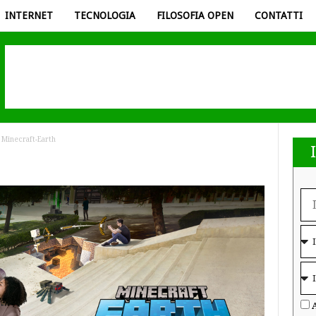
INTERNET
TECNOLOGIA
FILOSOFIA OPEN
CONTATTI
Minecraft-Earth
A