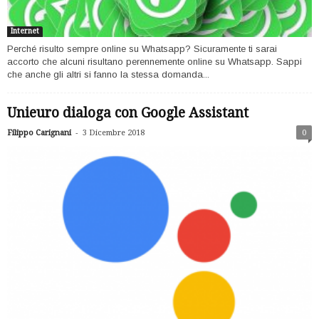
Internet
Perché risulto sempre online su Whatsapp? Sicuramente ti sarai
accorto che alcuni risultano perennemente online su Whatsapp. Sappi
che anche gli altri si fanno la stessa domanda...
Unieuro dialoga con Google Assistant
-
Filippo Carignani
3 Dicembre 2018
0