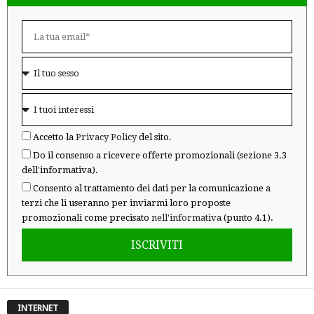
Accetto la
Privacy Policy
del sito.
Do il consenso a ricevere offerte promozionali (sezione 3.3
dell'informativa).
Consento al trattamento dei dati per la comunicazione a
terzi che li useranno per inviarmi loro proposte
promozionali come precisato
nell'informativa
(punto 4.1).
ISCRIVITI
INTERNET