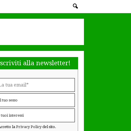
Iscriviti alla newsletter!
ccetto la
Privacy Policy
del sito.