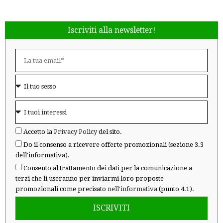
Iscriviti alla newsletter!
Accetto la
Privacy Policy
del sito.
Do il consenso a ricevere offerte promozionali (sezione 3.3
dell'informativa).
Consento al trattamento dei dati per la comunicazione a
terzi che li useranno per inviarmi loro proposte
promozionali come precisato
nell'informativa
(punto 4.1).
ISCRIVITI