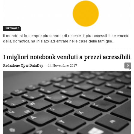
Hardware
Il mondo si fa sempre più smart e di recente, il più accessibile elemento
della domotica ha iniziato ad entrare nelle case delle famiglie...
I migliori notebook venduti a prezzi accessibili
-
Redazione OpenDataDay
14 Novembre 2017
0