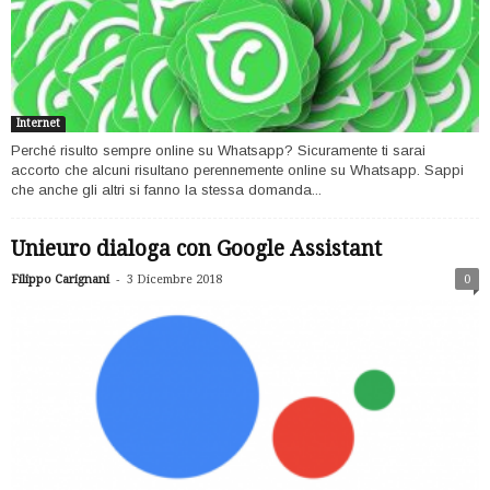
Internet
Perché risulto sempre online su Whatsapp? Sicuramente ti sarai
accorto che alcuni risultano perennemente online su Whatsapp. Sappi
che anche gli altri si fanno la stessa domanda...
Unieuro dialoga con Google Assistant
-
Filippo Carignani
3 Dicembre 2018
0