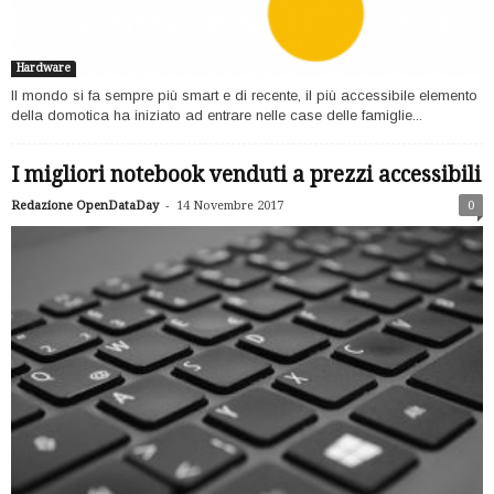
Hardware
Il mondo si fa sempre più smart e di recente, il più accessibile elemento
della domotica ha iniziato ad entrare nelle case delle famiglie...
I migliori notebook venduti a prezzi accessibili
-
Redazione OpenDataDay
14 Novembre 2017
0