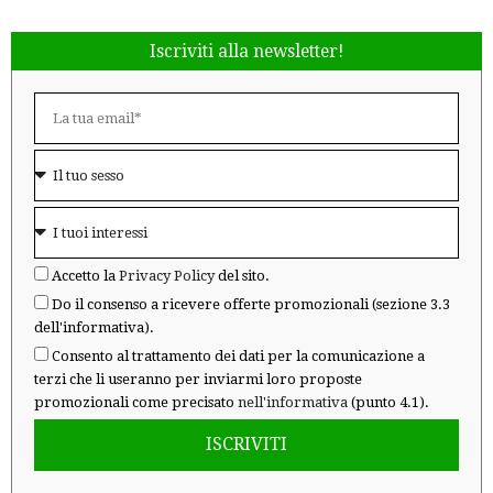
Iscriviti alla newsletter!
Accetto la
Privacy Policy
del sito.
Do il consenso a ricevere offerte promozionali (sezione 3.3
dell'informativa).
Consento al trattamento dei dati per la comunicazione a
terzi che li useranno per inviarmi loro proposte
promozionali come precisato
nell'informativa
(punto 4.1).
ISCRIVITI