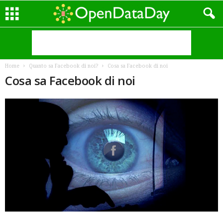
Home
Quanto sa Facebook di noi?
Cosa sa Facebook di noi
Cosa sa Facebook di noi