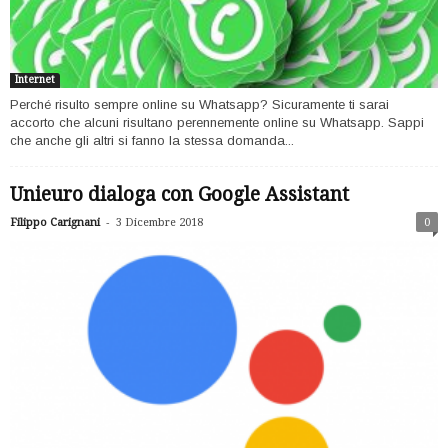
Internet
Perché risulto sempre online su Whatsapp? Sicuramente ti sarai
accorto che alcuni risultano perennemente online su Whatsapp. Sappi
che anche gli altri si fanno la stessa domanda...
Unieuro dialoga con Google Assistant
-
Filippo Carignani
3 Dicembre 2018
0