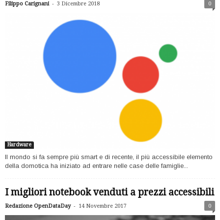
-
Filippo Carignani
3 Dicembre 2018
0
Hardware
Il mondo si fa sempre più smart e di recente, il più accessibile elemento
della domotica ha iniziato ad entrare nelle case delle famiglie...
I migliori notebook venduti a prezzi accessibili
-
Redazione OpenDataDay
14 Novembre 2017
0