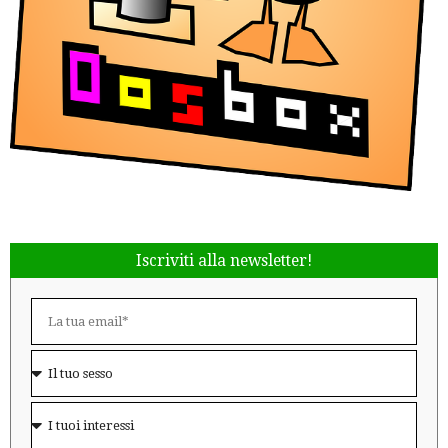
Iscriviti alla newsletter!