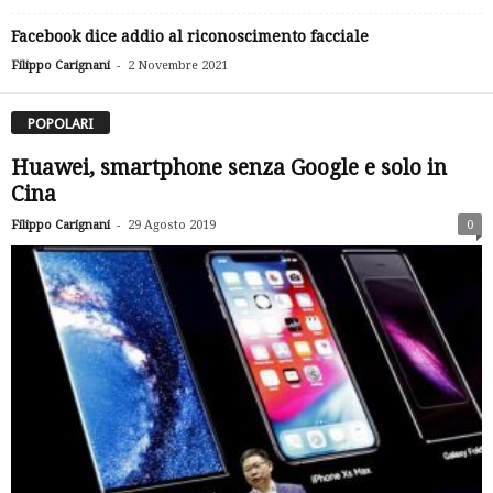
Facebook dice addio al riconoscimento facciale
-
Filippo Carignani
2 Novembre 2021
POPOLARI
Huawei, smartphone senza Google e solo in
Cina
-
Filippo Carignani
29 Agosto 2019
0