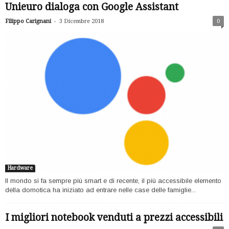
Unieuro dialoga con Google Assistant
-
Filippo Carignani
3 Dicembre 2018
0
Hardware
Il mondo si fa sempre più smart e di recente, il più accessibile elemento
della domotica ha iniziato ad entrare nelle case delle famiglie...
I migliori notebook venduti a prezzi accessibili