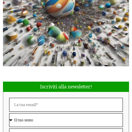
Iscriviti alla newsletter!