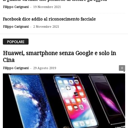
-
Filippo Carignani
19 Novembre 2021
Facebook dice addio al riconoscimento facciale
-
Filippo Carignani
2 Novembre 2021
POPOLARI
Huawei, smartphone senza Google e solo in
Cina
-
Filippo Carignani
29 Agosto 2019
0