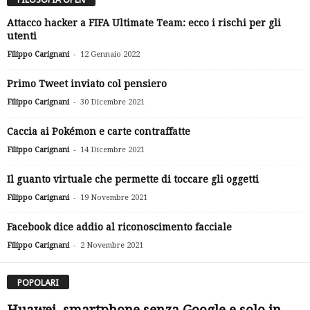
Attacco hacker a FIFA Ultimate Team: ecco i rischi per gli
utenti
-
Filippo Carignani
12 Gennaio 2022
Primo Tweet inviato col pensiero
-
Filippo Carignani
30 Dicembre 2021
Caccia ai Pokémon e carte contraffatte
-
Filippo Carignani
14 Dicembre 2021
Il guanto virtuale che permette di toccare gli oggetti
-
Filippo Carignani
19 Novembre 2021
Facebook dice addio al riconoscimento facciale
-
Filippo Carignani
2 Novembre 2021
POPOLARI