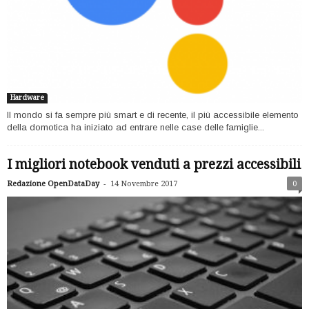
Hardware
Il mondo si fa sempre più smart e di recente, il più accessibile elemento
della domotica ha iniziato ad entrare nelle case delle famiglie...
I migliori notebook venduti a prezzi accessibili
-
Redazione OpenDataDay
14 Novembre 2017
0