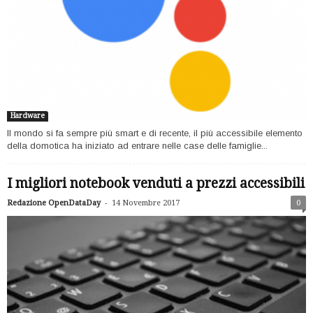
Hardware
Il mondo si fa sempre più smart e di recente, il più accessibile elemento
della domotica ha iniziato ad entrare nelle case delle famiglie...
I migliori notebook venduti a prezzi accessibili
-
Redazione OpenDataDay
14 Novembre 2017
0