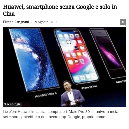
Huawei, smartphone senza Google e solo in
Cina
-
Filippo Carignani
29 Agosto 2019
0
Tecnologia
I telefoni Huawei in uscita, compreso il Mate Pro 30, in arrivo a metà
settembre, potrebbero non avere app Google, proprio come...