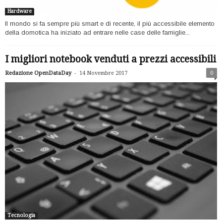
Hardware
Il mondo si fa sempre più smart e di recente, il più accessibile elemento
della domotica ha iniziato ad entrare nelle case delle famiglie...
I migliori notebook venduti a prezzi accessibili
-
Redazione OpenDataDay
14 Novembre 2017
0
Tecnologia