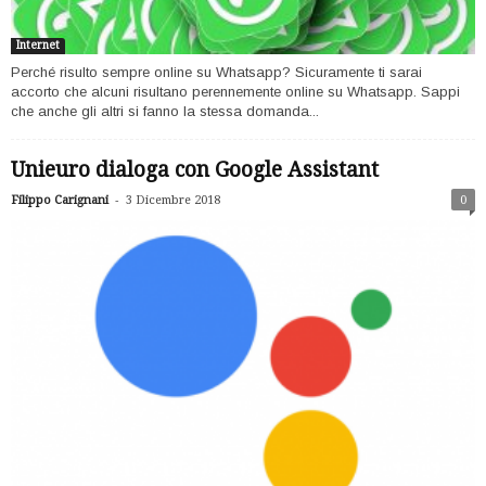
Internet
Perché risulto sempre online su Whatsapp? Sicuramente ti sarai
accorto che alcuni risultano perennemente online su Whatsapp. Sappi
che anche gli altri si fanno la stessa domanda...
Unieuro dialoga con Google Assistant
-
Filippo Carignani
3 Dicembre 2018
0