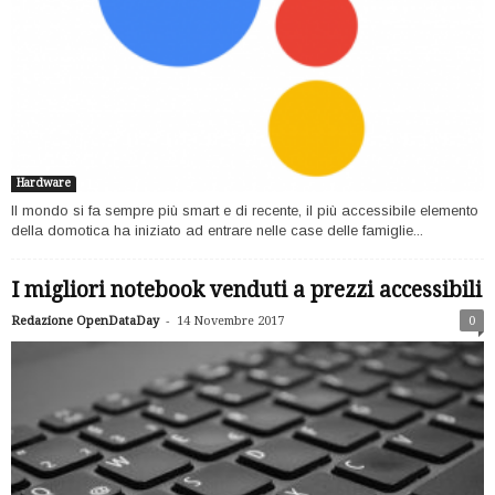
Hardware
Il mondo si fa sempre più smart e di recente, il più accessibile elemento
della domotica ha iniziato ad entrare nelle case delle famiglie...
I migliori notebook venduti a prezzi accessibili
-
Redazione OpenDataDay
14 Novembre 2017
0