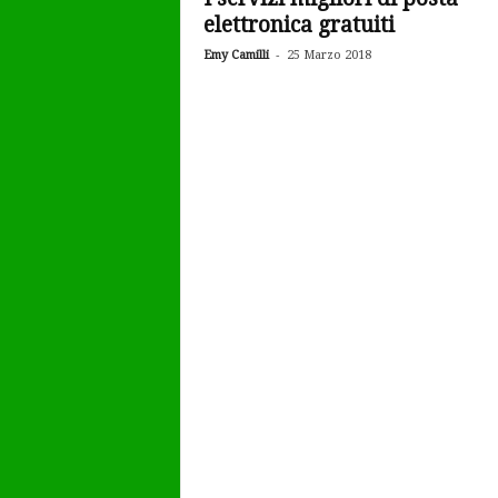
elettronica gratuiti
-
Emy Camilli
25 Marzo 2018