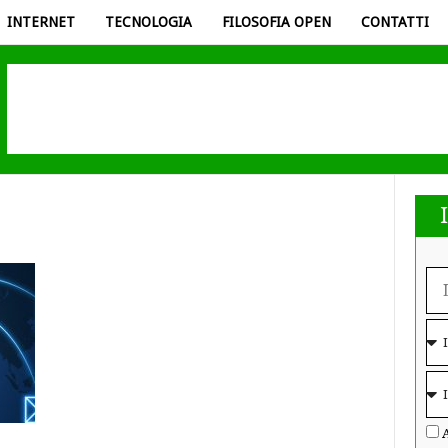
INTERNET
TECNOLOGIA
FILOSOFIA OPEN
CONTATTI
A