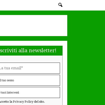
Iscriviti alla newsletter!
ccetto la
Privacy Policy
del sito.