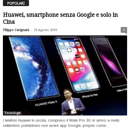
POPOLARI
Huawei, smartphone senza Google e solo in
Cina
-
Filippo Carignani
29 Agosto 2019
0
Tecnologia
I telefoni Huawei in uscita, compreso il Mate Pro 30, in arrivo a metà
settembre, potrebbero non avere app Google, proprio come...