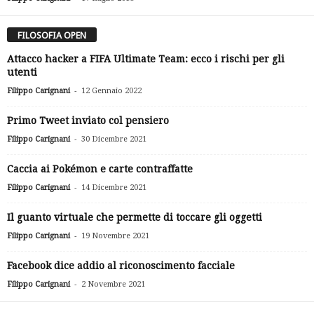
FILOSOFIA OPEN
Attacco hacker a FIFA Ultimate Team: ecco i rischi per gli
utenti
-
Filippo Carignani
12 Gennaio 2022
Primo Tweet inviato col pensiero
-
Filippo Carignani
30 Dicembre 2021
Caccia ai Pokémon e carte contraffatte
-
Filippo Carignani
14 Dicembre 2021
Il guanto virtuale che permette di toccare gli oggetti
-
Filippo Carignani
19 Novembre 2021
Facebook dice addio al riconoscimento facciale
-
Filippo Carignani
2 Novembre 2021