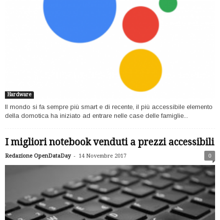
Hardware
Il mondo si fa sempre più smart e di recente, il più accessibile elemento
della domotica ha iniziato ad entrare nelle case delle famiglie...
I migliori notebook venduti a prezzi accessibili
-
Redazione OpenDataDay
14 Novembre 2017
0