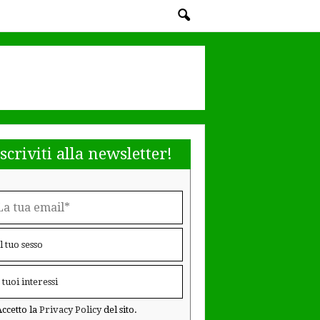
Iscriviti alla newsletter!
ccetto la
Privacy Policy
del sito.