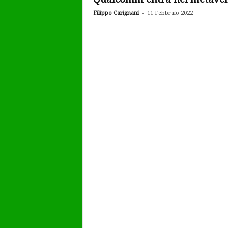
-
Filippo Carignani
11 Febbraio 2022