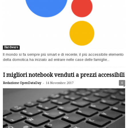
Hardware
Il mondo si fa sempre più smart e di recente, il più accessibile elemento
della domotica ha iniziato ad entrare nelle case delle famiglie...
I migliori notebook venduti a prezzi accessibili
-
Redazione OpenDataDay
14 Novembre 2017
0