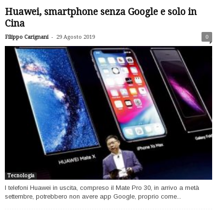
Huawei, smartphone senza Google e solo in
Cina
-
Filippo Carignani
29 Agosto 2019
0
Tecnologia
I telefoni Huawei in uscita, compreso il Mate Pro 30, in arrivo a metà
settembre, potrebbero non avere app Google, proprio come...