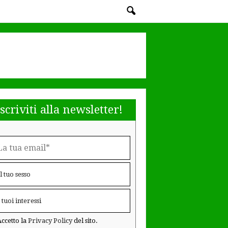
Iscriviti alla newsletter!
ccetto la
Privacy Policy
del sito.