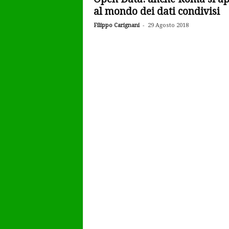
al mondo dei dati condivisi
-
Filippo Carignani
29 Agosto 2018