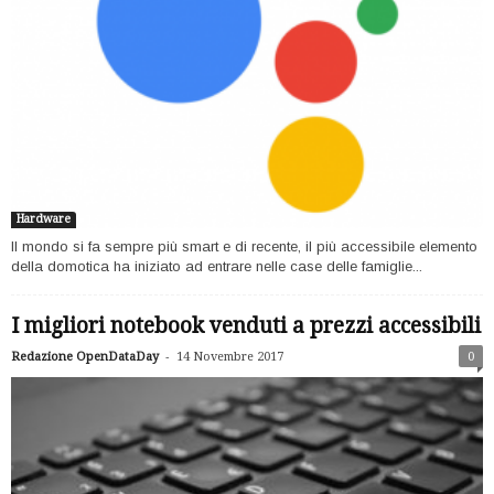
Hardware
Il mondo si fa sempre più smart e di recente, il più accessibile elemento
della domotica ha iniziato ad entrare nelle case delle famiglie...
I migliori notebook venduti a prezzi accessibili
-
Redazione OpenDataDay
14 Novembre 2017
0