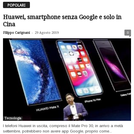
POPOLARI
Huawei, smartphone senza Google e solo in
Cina
-
Filippo Carignani
29 Agosto 2019
0
Tecnologia
I telefoni Huawei in uscita, compreso il Mate Pro 30, in arrivo a metà
settembre, potrebbero non avere app Google, proprio come...