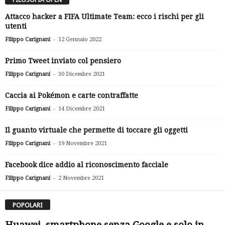
Attacco hacker a FIFA Ultimate Team: ecco i rischi per gli
utenti
-
Filippo Carignani
12 Gennaio 2022
Primo Tweet inviato col pensiero
-
Filippo Carignani
30 Dicembre 2021
Caccia ai Pokémon e carte contraffatte
-
Filippo Carignani
14 Dicembre 2021
Il guanto virtuale che permette di toccare gli oggetti
-
Filippo Carignani
19 Novembre 2021
Facebook dice addio al riconoscimento facciale
-
Filippo Carignani
2 Novembre 2021
POPOLARI