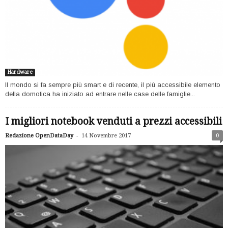
Hardware
Il mondo si fa sempre più smart e di recente, il più accessibile elemento
della domotica ha iniziato ad entrare nelle case delle famiglie...
I migliori notebook venduti a prezzi accessibili
-
Redazione OpenDataDay
14 Novembre 2017
0