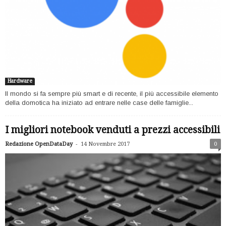
Hardware
Il mondo si fa sempre più smart e di recente, il più accessibile elemento
della domotica ha iniziato ad entrare nelle case delle famiglie...
I migliori notebook venduti a prezzi accessibili
-
Redazione OpenDataDay
14 Novembre 2017
0