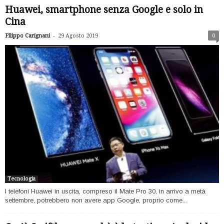
Huawei, smartphone senza Google e solo in
Cina
-
Filippo Carignani
29 Agosto 2019
0
Tecnologia
I telefoni Huawei in uscita, compreso il Mate Pro 30, in arrivo a metà
settembre, potrebbero non avere app Google, proprio come...