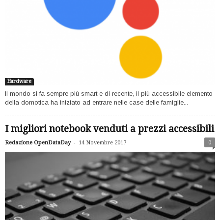
Hardware
Il mondo si fa sempre più smart e di recente, il più accessibile elemento
della domotica ha iniziato ad entrare nelle case delle famiglie...
I migliori notebook venduti a prezzi accessibili
-
Redazione OpenDataDay
14 Novembre 2017
0