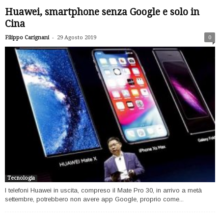
Huawei, smartphone senza Google e solo in
Cina
-
Filippo Carignani
29 Agosto 2019
0
Tecnologia
I telefoni Huawei in uscita, compreso il Mate Pro 30, in arrivo a metà
settembre, potrebbero non avere app Google, proprio come...