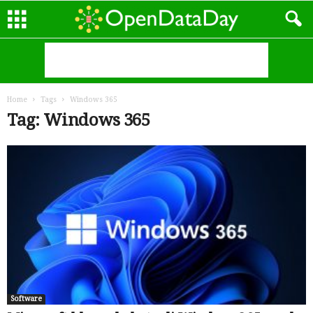
Home
Tags
Windows 365
Tag: Windows 365
Software