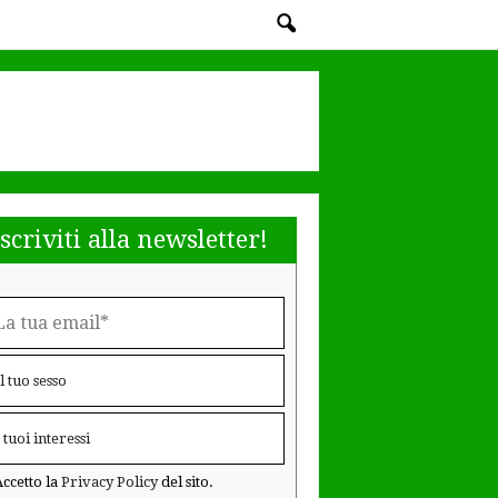
Iscriviti alla newsletter!
ccetto la
Privacy Policy
del sito.