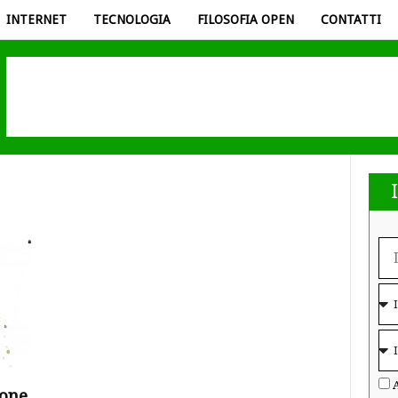
INTERNET
TECNOLOGIA
FILOSOFIA OPEN
CONTATTI
A
ione