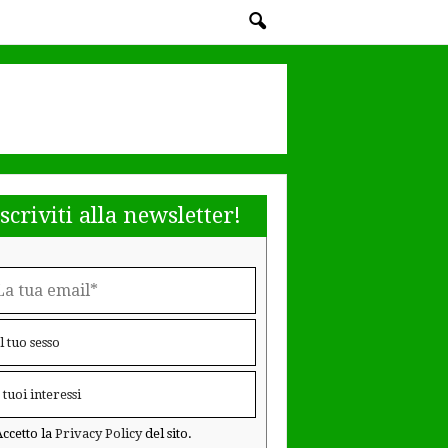
Iscriviti alla newsletter!
ccetto la
Privacy Policy
del sito.