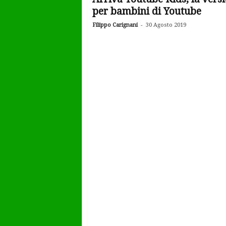
per bambini di Youtube
-
Filippo Carignani
30 Agosto 2019