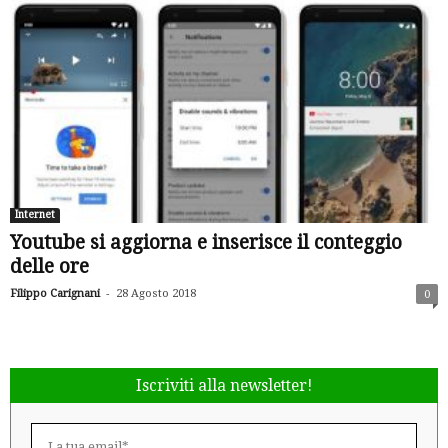
Internet
Youtube si aggiorna e inserisce il conteggio
delle ore
-
Filippo Carignani
28 Agosto 2018
0
Iscriviti alla newsletter!