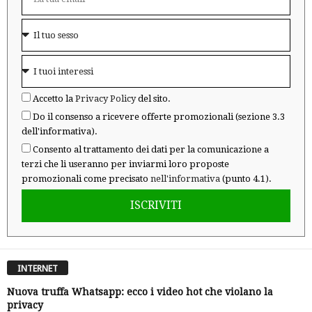
Accetto la
Privacy Policy
del sito.
Do il consenso a ricevere offerte promozionali (sezione 3.3
dell'informativa).
Consento al trattamento dei dati per la comunicazione a
terzi che li useranno per inviarmi loro proposte
promozionali come precisato
nell'informativa
(punto 4.1).
ISCRIVITI
INTERNET
Nuova truffa Whatsapp: ecco i video hot che violano la
privacy