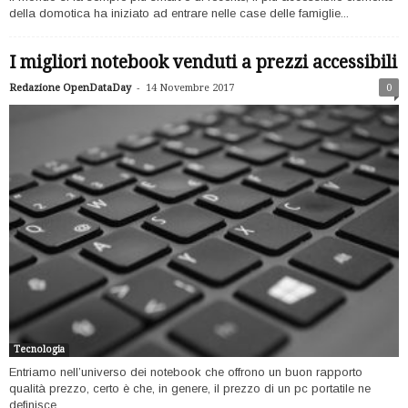
della domotica ha iniziato ad entrare nelle case delle famiglie...
I migliori notebook venduti a prezzi accessibili
-
Redazione OpenDataDay
14 Novembre 2017
0
Tecnologia
Entriamo nell’universo dei notebook che offrono un buon rapporto
qualità prezzo, certo è che, in genere, il prezzo di un pc portatile ne
definisce...