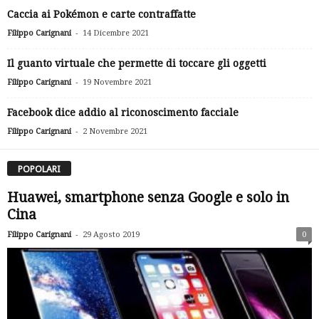
Caccia ai Pokémon e carte contraffatte
-
Filippo Carignani
14 Dicembre 2021
Il guanto virtuale che permette di toccare gli oggetti
-
Filippo Carignani
19 Novembre 2021
Facebook dice addio al riconoscimento facciale
-
Filippo Carignani
2 Novembre 2021
POPOLARI
Huawei, smartphone senza Google e solo in
Cina
-
Filippo Carignani
29 Agosto 2019
0