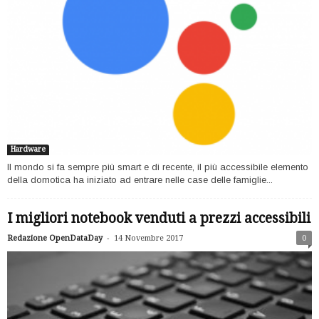
Hardware
Il mondo si fa sempre più smart e di recente, il più accessibile elemento
della domotica ha iniziato ad entrare nelle case delle famiglie...
I migliori notebook venduti a prezzi accessibili
-
Redazione OpenDataDay
14 Novembre 2017
0