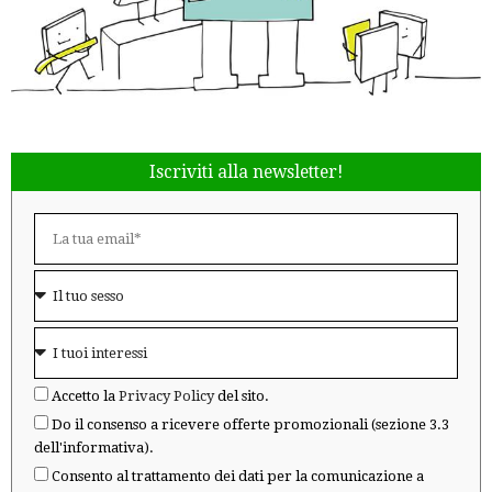
Iscriviti alla newsletter!
Accetto la
Privacy Policy
del sito.
Do il consenso a ricevere offerte promozionali (sezione 3.3
dell'informativa).
Consento al trattamento dei dati per la comunicazione a