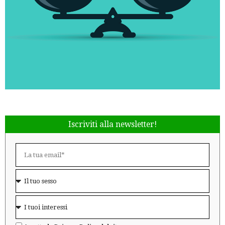
Iscriviti alla newsletter!