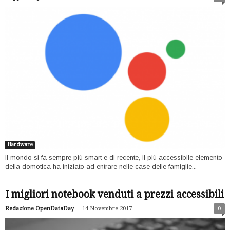
Hardware
Il mondo si fa sempre più smart e di recente, il più accessibile elemento
della domotica ha iniziato ad entrare nelle case delle famiglie...
I migliori notebook venduti a prezzi accessibili
-
Redazione OpenDataDay
14 Novembre 2017
0