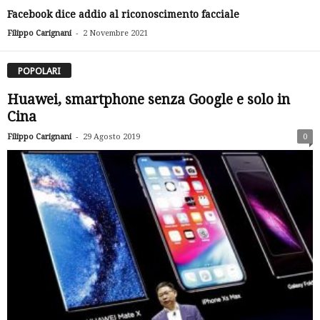
Facebook dice addio al riconoscimento facciale
-
Filippo Carignani
2 Novembre 2021
POPOLARI
Huawei, smartphone senza Google e solo in
Cina
-
Filippo Carignani
29 Agosto 2019
0