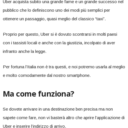
Uber acquista subito una grande fame e un grande successo nel
pubblico che lo definiscono uno dei modi più semplici per
ottenere un passaggio, quasi meglio del classico “taxi”.
Proprio per questo, Uber si è dovuto scontrarsi in molti paesi
con i tassisti locali e anche con la giustizia, incolpato di aver
infranto anche la legge.
Per fortuna l’Italia non è tra questi, e noi potremo usarla al meglio
e molto comodamente dal nostro smartphone.
Ma come funziona?
Se dovete arrivare in una destinazione ben precisa ma non
sapete come fare, non vi basterà altro che aprire l’applicazione di
Uber e inserire l’indirizzo di arrivo.