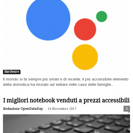
Hardware
Il mondo si fa sempre più smart e di recente, il più accessibile elemento
della domotica ha iniziato ad entrare nelle case delle famiglie...
I migliori notebook venduti a prezzi accessibili
-
Redazione OpenDataDay
14 Novembre 2017
0