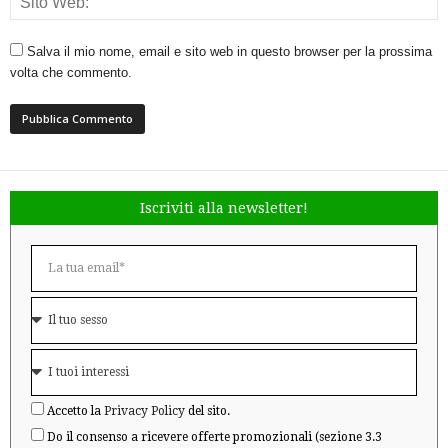
Salva il mio nome, email e sito web in questo browser per la prossima
volta che commento.
Iscriviti alla newsletter!
Accetto la
Privacy Policy
del sito.
Do il consenso a ricevere offerte promozionali (sezione 3.3