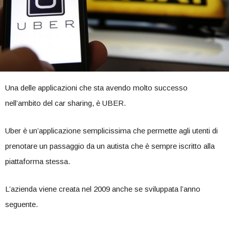
Una delle applicazioni che sta avendo molto successo
nell’ambito del car sharing, è UBER.
Uber è un’applicazione semplicissima che permette agli utenti di
prenotare un passaggio da un autista che è sempre iscritto alla
piattaforma stessa.
L’azienda viene creata nel 2009 anche se sviluppata l’anno
seguente.