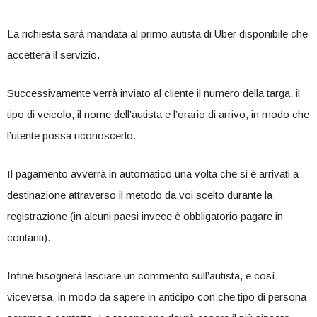
La richiesta sarà mandata al primo autista di Uber disponibile che
accetterà il servizio.
Successivamente verrà inviato al cliente il numero della targa, il
tipo di veicolo, il nome dell’autista e l’orario di arrivo, in modo che
l’utente possa riconoscerlo.
Il pagamento avverrà in automatico una volta che si è arrivati a
destinazione attraverso il metodo da voi scelto durante la
registrazione (in alcuni paesi invece è obbligatorio pagare in
contanti).
Infine bisognerà lasciare un commento sull’autista, e così
viceversa, in modo da sapere in anticipo con che tipo di persona