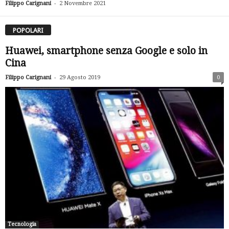
-
Filippo Carignani
2 Novembre 2021
POPOLARI
Huawei, smartphone senza Google e solo in
Cina
-
Filippo Carignani
29 Agosto 2019
0
Tecnologia