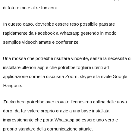
di foto e tante altre funzioni.
In questo caso, dovrebbe essere reso possibile passare
rapidamente da Facebook a Whatsapp gestendo in modo
semplice videochiamate e conferenze.
Una mossa che potrebbe risultare vincente, senza la necessità di
installare ulteriori app e che potrebbe togliere utenti ad
applicazione come la discussa Zoom, skype e la rivale Google
Hangouts.
Zuckerberg potrebbe aver trovato l’ennesima gallina dalle uova
doro, da far valere proprio grazie a una base installata
impressionante che porta Whatsapp ad essere uno vero e
proprio standard della comunicazione attuale.