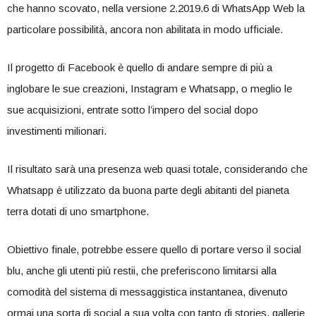
che hanno scovato, nella versione 2.2019.6 di WhatsApp Web la
particolare possibilità, ancora non abilitata in modo ufficiale.
Il progetto di Facebook è quello di andare sempre di più a
inglobare le sue creazioni, Instagram e Whatsapp, o meglio le
sue acquisizioni, entrate sotto l’impero del social dopo
investimenti milionari.
Il risultato sarà una presenza web quasi totale, considerando che
Whatsapp è utilizzato da buona parte degli abitanti del pianeta
terra dotati di uno smartphone.
Obiettivo finale, potrebbe essere quello di portare verso il social
blu, anche gli utenti più restii, che preferiscono limitarsi alla
comodità del sistema di messaggistica instantanea, divenuto
ormai una sorta di social a sua volta con tanto di stories, gallerie