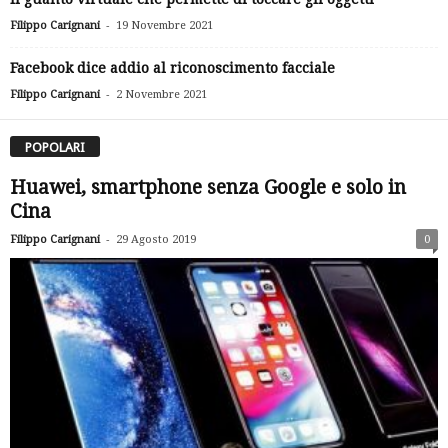
-
Filippo Carignani
19 Novembre 2021
Facebook dice addio al riconoscimento facciale
-
Filippo Carignani
2 Novembre 2021
POPOLARI
Huawei, smartphone senza Google e solo in
Cina
-
Filippo Carignani
29 Agosto 2019
0