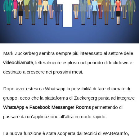
Mark Zuckerberg sembra sempre più interessato al settore delle
videochiamate
, letteralmente esploso nel periodo di lockdown e
destinato a crescere nei prossimi mesi,
Dopo aver esteso a Whatsapp la possibilità di fare chiamate di
gruppo, ecco che la piattaforma di Zuckergerg punta ad integrare
WhatsApp
e
Facebook Messenger Rooms
permettendo di
passare da un’applicazione all’altra in modo rapido.
La nuova funzione è stata scoperta dai tecnici di WABetaInfo,