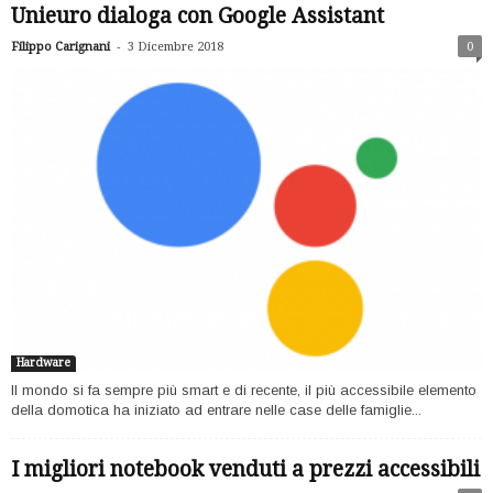
Unieuro dialoga con Google Assistant
-
Filippo Carignani
3 Dicembre 2018
0
Hardware
Il mondo si fa sempre più smart e di recente, il più accessibile elemento
della domotica ha iniziato ad entrare nelle case delle famiglie...
I migliori notebook venduti a prezzi accessibili