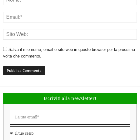
Salva il mio nome, email e sito web in questo browser per la prossima
volta che commento.
Iscriviti alla newsletter!