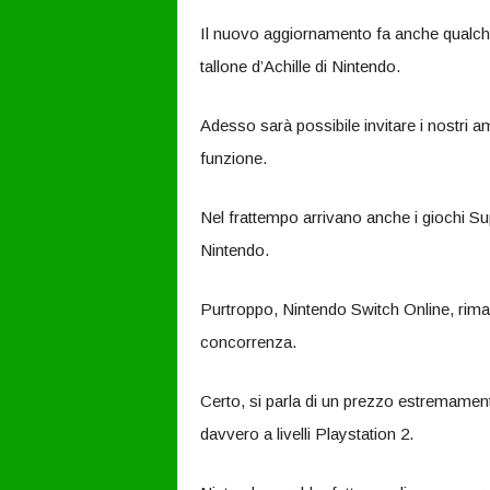
Il nuovo aggiornamento fa anche qualche
tallone d’Achille di Nintendo.
Adesso sarà possibile invitare i nostri a
funzione.
Nel frattempo arrivano anche i giochi Su
Nintendo.
Purtroppo, Nintendo Switch Online, rima
concorrenza.
Certo, si parla di un prezzo estremament
davvero a livelli Playstation 2.