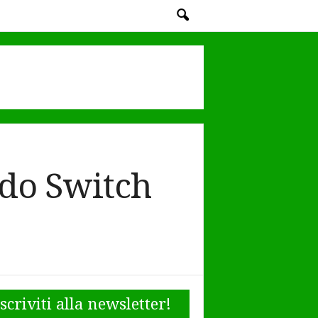
do Switch
Iscriviti alla newsletter!