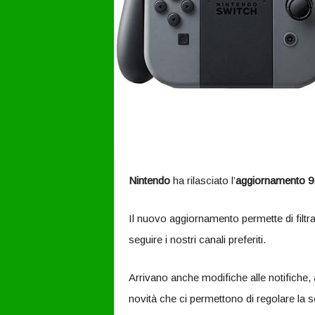
Nintendo
ha rilasciato l’
aggiornamento 9
Il nuovo aggiornamento permette di filtrar
seguire i nostri canali preferiti.
Arrivano anche modifiche alle notifiche, a
novità che ci permettono di regolare la se