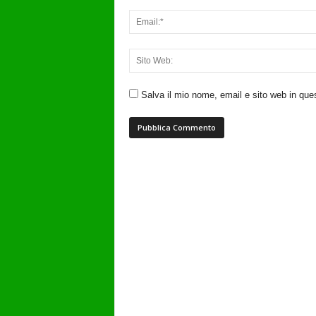
Salva il mio nome, email e sito web in qu