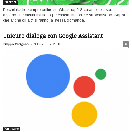
Internet
Perché risulto sempre online su Whatsapp? Sicuramente ti sarai
accorto che alcuni risultano perennemente online su Whatsapp. Sappi
che anche gli altri si fanno la stessa domanda...
Unieuro dialoga con Google Assistant
-
Filippo Carignani
3 Dicembre 2018
0
Hardware