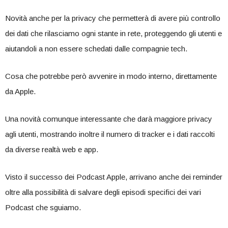
Novità anche per la privacy che permetterà di avere più controllo
dei dati che rilasciamo ogni stante in rete, proteggendo gli utenti e
aiutandoli a non essere schedati dalle compagnie tech.
Cosa che potrebbe però avvenire in modo interno, direttamente
da Apple.
Una novità comunque interessante che darà maggiore privacy
agli utenti, mostrando inoltre il numero di tracker e i dati raccolti
da diverse realtà web e app.
Visto il successo dei Podcast Apple, arrivano anche dei reminder
oltre alla possibilità di salvare degli episodi specifici dei vari
Podcast che sguiamo.