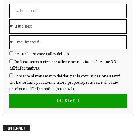
Accetto la
Privacy Policy
del sito.
Do il consenso a ricevere offerte promozionali (sezione 3.3
dell'informativa).
Consento al trattamento dei dati per la comunicazione a terzi
che li useranno per inviarmi loro proposte promozionali come
precisato
nell'informativa
(punto 4.1).
ISCRIVITI
INTERNET