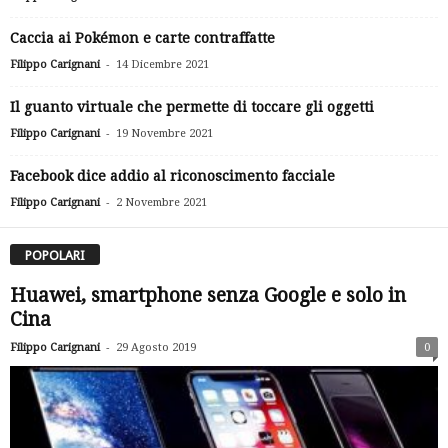
Caccia ai Pokémon e carte contraffatte
-
Filippo Carignani
14 Dicembre 2021
Il guanto virtuale che permette di toccare gli oggetti
-
Filippo Carignani
19 Novembre 2021
Facebook dice addio al riconoscimento facciale
-
Filippo Carignani
2 Novembre 2021
POPOLARI
Huawei, smartphone senza Google e solo in
Cina
-
Filippo Carignani
29 Agosto 2019
0