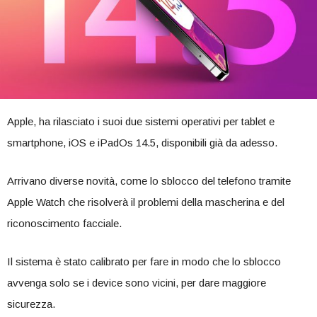
Apple, ha rilasciato i suoi due sistemi operativi per tablet e
smartphone, iOS e iPadOs 14.5, disponibili già da adesso.
Arrivano diverse novità, come lo sblocco del telefono tramite
Apple Watch che risolverà il problemi della mascherina e del
riconoscimento facciale.
Il sistema è stato calibrato per fare in modo che lo sblocco
avvenga solo se i device sono vicini, per dare maggiore
sicurezza.