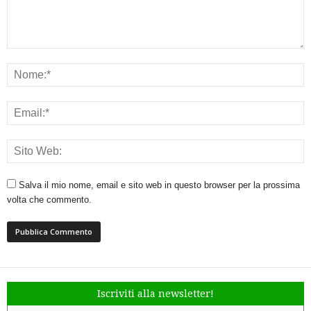
Salva il mio nome, email e sito web in questo browser per la prossima
volta che commento.
Iscriviti alla newsletter!