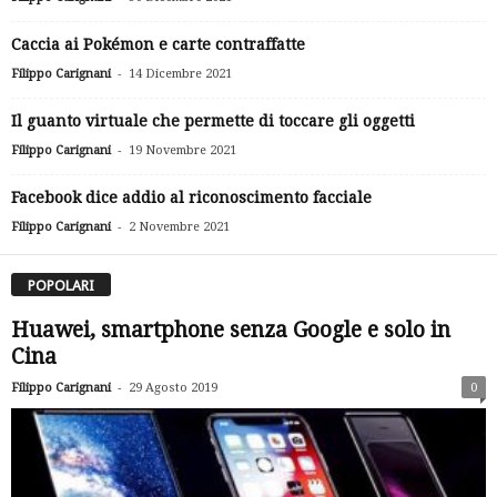
Caccia ai Pokémon e carte contraffatte
-
Filippo Carignani
14 Dicembre 2021
Il guanto virtuale che permette di toccare gli oggetti
-
Filippo Carignani
19 Novembre 2021
Facebook dice addio al riconoscimento facciale
-
Filippo Carignani
2 Novembre 2021
POPOLARI
Huawei, smartphone senza Google e solo in
Cina
-
Filippo Carignani
29 Agosto 2019
0