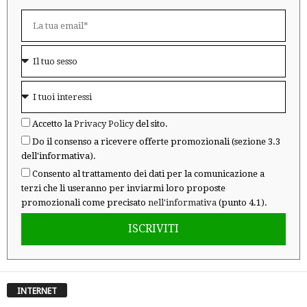
Accetto la
Privacy Policy
del sito.
Do il consenso a ricevere offerte promozionali (sezione 3.3
dell'informativa).
Consento al trattamento dei dati per la comunicazione a
terzi che li useranno per inviarmi loro proposte
promozionali come precisato
nell'informativa
(punto 4.1).
ISCRIVITI
INTERNET