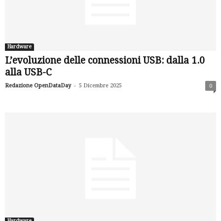
Hardware
L’evoluzione delle connessioni USB: dalla 1.0
alla USB-C
-
Redazione OpenDataDay
5 Dicembre 2025
0
Hardware