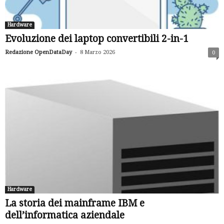
Hardware
Evoluzione dei laptop convertibili 2-in-1
-
Redazione OpenDataDay
8 Marzo 2026
0
Hardware
La storia dei mainframe IBM e
dell’informatica aziendale