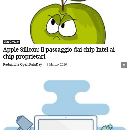
Hardware
Apple Silicon: il passaggio dai chip Intel ai
chip proprietari
-
Redazione OpenDataDay
9 Marzo 2026
0