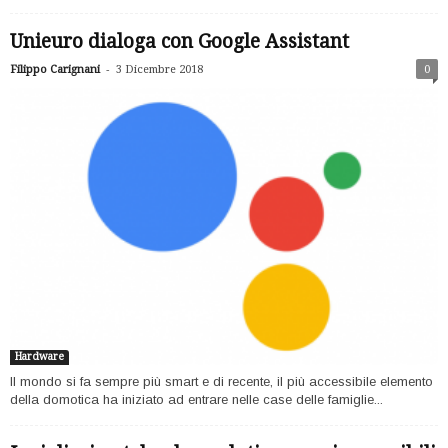
Unieuro dialoga con Google Assistant
-
Filippo Carignani
3 Dicembre 2018
0
Hardware
Il mondo si fa sempre più smart e di recente, il più accessibile elemento
della domotica ha iniziato ad entrare nelle case delle famiglie...