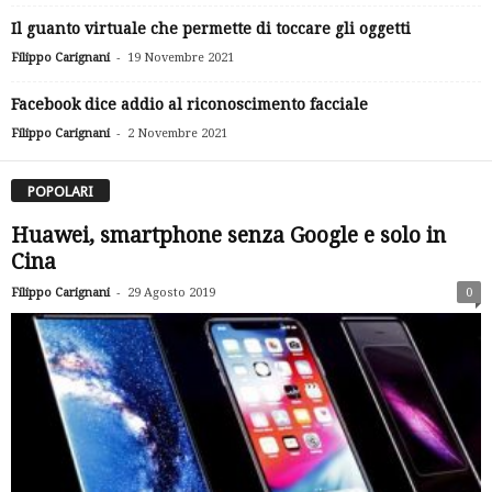
Il guanto virtuale che permette di toccare gli oggetti
-
Filippo Carignani
19 Novembre 2021
Facebook dice addio al riconoscimento facciale
-
Filippo Carignani
2 Novembre 2021
POPOLARI
Huawei, smartphone senza Google e solo in
Cina
-
Filippo Carignani
29 Agosto 2019
0