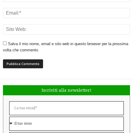
Salva il mio nome, email e sito web in questo browser per la prossima
volta che commento.
Iscriviti alla newsletter!