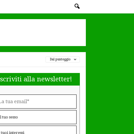
Dal punteggio
Iscriviti alla newsletter!