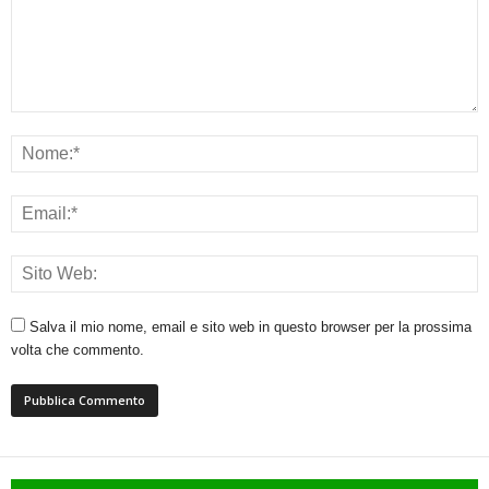
Salva il mio nome, email e sito web in questo browser per la prossima
volta che commento.