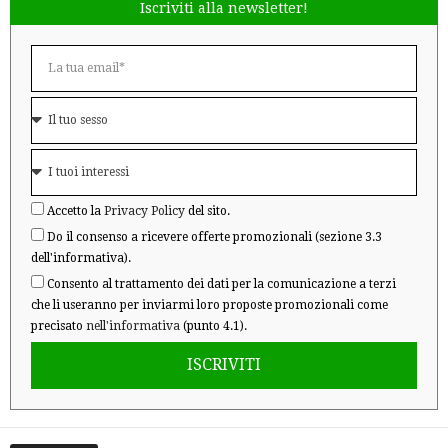
Iscriviti alla newsletter!
Accetto la
Privacy Policy
del sito.
Do il consenso a ricevere offerte promozionali (sezione 3.3
dell'informativa).
Consento al trattamento dei dati per la comunicazione a terzi
che li useranno per inviarmi loro proposte promozionali come
precisato
nell'informativa
(punto 4.1).
ISCRIVITI