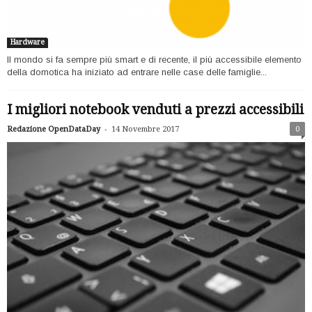
Hardware
Il mondo si fa sempre più smart e di recente, il più accessibile elemento
della domotica ha iniziato ad entrare nelle case delle famiglie...
I migliori notebook venduti a prezzi accessibili
-
Redazione OpenDataDay
14 Novembre 2017
0