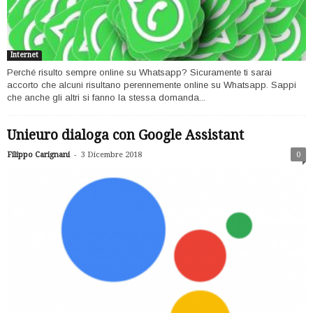
Internet
Perché risulto sempre online su Whatsapp? Sicuramente ti sarai
accorto che alcuni risultano perennemente online su Whatsapp. Sappi
che anche gli altri si fanno la stessa domanda...
Unieuro dialoga con Google Assistant
-
Filippo Carignani
3 Dicembre 2018
0