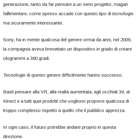
generazione, tanto da far pensare a un serio progetto, magari
fallimentare, come spesso accade con questo tipo di tecnologie
ma sicuramente interessante.
Sony, ha in mente qualcosa del genere ormai da anni, nel 2009,
la compagnia aveva brevettato un dispositivo in grado di creare
ologrammi a 360 gradi.
Tecnologie di questo genere difficilmente hanno successo.
Basti pensare alla VR, alla realtà aumentata, agli occhiali 3d, al
Kinect e a tutti quei prodotti che vogliono proporre qualcosa di
troppo complesso rispetto a quello che il pubblico apprezza.
In ogni caso, il futuro potrebbe andare proprio in questa
direzione.