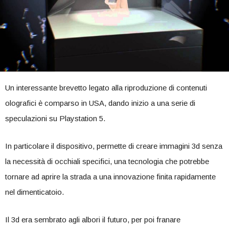
Un interessante brevetto legato alla riproduzione di contenuti
olografici è comparso in USA, dando inizio a una serie di
speculazioni su Playstation 5.
In particolare il dispositivo, permette di creare immagini 3d senza
la necessità di occhiali specifici, una tecnologia che potrebbe
tornare ad aprire la strada a una innovazione finita rapidamente
nel dimenticatoio.
Il 3d era sembrato agli albori il futuro, per poi franare