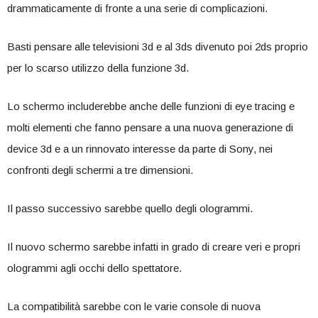
drammaticamente di fronte a una serie di complicazioni.
Basti pensare alle televisioni 3d e al 3ds divenuto poi 2ds proprio
per lo scarso utilizzo della funzione 3d.
Lo schermo includerebbe anche delle funzioni di eye tracing e
molti elementi che fanno pensare a una nuova generazione di
device 3d e a un rinnovato interesse da parte di Sony, nei
confronti degli schermi a tre dimensioni.
Il passo successivo sarebbe quello degli ologrammi.
Il nuovo schermo sarebbe infatti in grado di creare veri e propri
ologrammi agli occhi dello spettatore.
La compatibilità sarebbe con le varie console di nuova