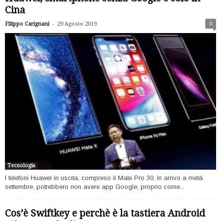
Cina
-
Filippo Carignani
29 Agosto 2019
0
Tecnologia
I telefoni Huawei in uscita, compreso il Mate Pro 30, in arrivo a metà
settembre, potrebbero non avere app Google, proprio come...
Cos’è Swiftkey e perchè è la tastiera Android