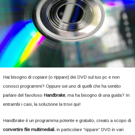
Hai bisogno di copiare (o rippare) dei DVD sul tuo pc e non
conosci programmi? Oppure sei uno di quelli che ha sentito
parlare del favoloso
Handbrake
, ma ha bisogno di una guida? In
entrambi i casi, la soluzione la trovi qui!
Handbrake è un programma potente e gratuito, creato a scopo di
convertire file multimediali
, in particolare ”rippare” DVD in vari