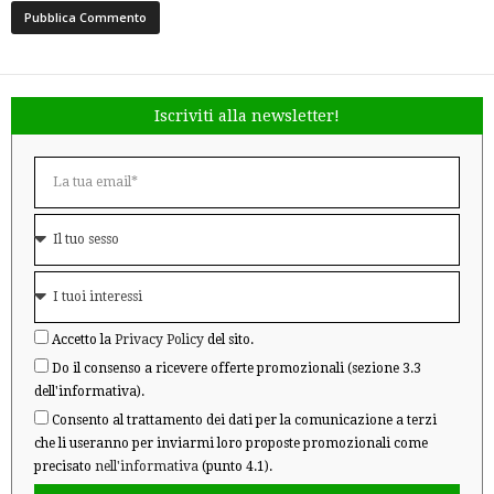
Iscriviti alla newsletter!
Accetto la
Privacy Policy
del sito.
Do il consenso a ricevere offerte promozionali (sezione 3.3
dell'informativa).
Consento al trattamento dei dati per la comunicazione a terzi
che li useranno per inviarmi loro proposte promozionali come
precisato
nell'informativa
(punto 4.1).