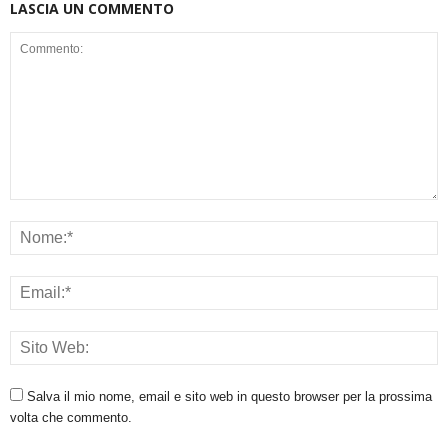
LASCIA UN COMMENTO
Salva il mio nome, email e sito web in questo browser per la prossima
volta che commento.