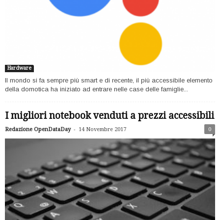
Hardware
Il mondo si fa sempre più smart e di recente, il più accessibile elemento
della domotica ha iniziato ad entrare nelle case delle famiglie...
I migliori notebook venduti a prezzi accessibili
-
Redazione OpenDataDay
14 Novembre 2017
0