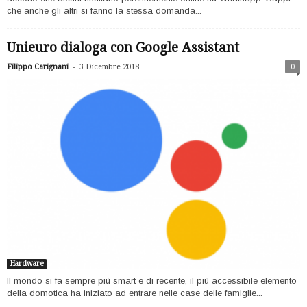
che anche gli altri si fanno la stessa domanda...
Unieuro dialoga con Google Assistant
-
Filippo Carignani
3 Dicembre 2018
0
Hardware
Il mondo si fa sempre più smart e di recente, il più accessibile elemento
della domotica ha iniziato ad entrare nelle case delle famiglie...