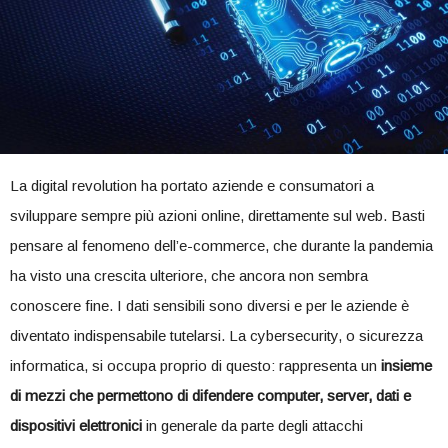
La digital revolution ha portato aziende e consumatori a
sviluppare sempre più azioni online, direttamente sul web. Basti
pensare al fenomeno dell’e-commerce, che durante la pandemia
ha visto una crescita ulteriore, che ancora non sembra
conoscere fine. I dati sensibili sono diversi e per le aziende è
diventato indispensabile tutelarsi. La cybersecurity, o sicurezza
informatica, si occupa proprio di questo: rappresenta un
insieme
di mezzi che permettono di difendere computer, server, dati e
dispositivi elettronici
in generale da parte degli attacchi