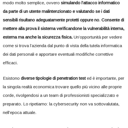
modo molto semplice, ovvero
simulando l’attacco informatico
da parte di un utente malintenzionato e valutando se i dati
sensibili risultano adeguatamente protetti oppure no
.
Consente di
mettere alla prova il sistema verificandone la vulnerabilità interna,
esterna ma anche la sicurezza fisica.
Un’opportunità per vedere
come si trova l’azienda dal punto di vista della tutela informatica
dei dati personali e apportare eventuali modifiche correttive
efficaci.
Esistono
diverse tipologie di penetration test
ed è importante, per
la singola realtà economica trovare quello più vicino alle proprie
corde, rivolgendosi a un team di professionisti specializzato e
preparato. Lo ripetiamo: la cybersecurity non va sottovalutata,
nell’epoca attuale.