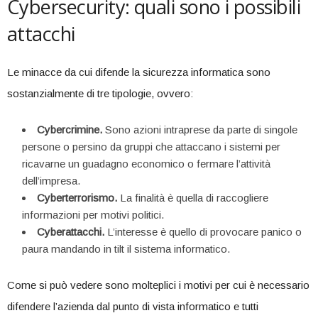
Cybersecurity: quali sono i possibili
attacchi
Le minacce da cui difende la sicurezza informatica sono
sostanzialmente di tre tipologie, ovvero:
Cybercrimine.
Sono azioni intraprese da parte di singole
persone o persino da gruppi che attaccano i sistemi per
ricavarne un guadagno economico o fermare l’attività
dell’impresa.
Cyberterrorismo.
La finalità è quella di raccogliere
informazioni per motivi politici.
Cyberattacchi.
L’interesse è quello di provocare panico o
paura mandando in tilt il sistema informatico.
Come si può vedere sono molteplici i motivi per cui è necessario
difendere l’azienda dal punto di vista informatico e tutti