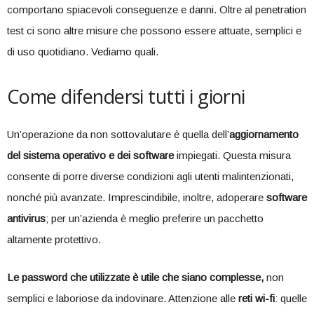
comportano spiacevoli conseguenze e danni. Oltre al penetration
test ci sono altre misure che possono essere attuate, semplici e
di uso quotidiano. Vediamo quali.
Come difendersi tutti i giorni
Un’operazione da non sottovalutare è quella dell’
aggiornamento
del sistema operativo e dei software
impiegati. Questa misura
consente di porre diverse condizioni agli utenti malintenzionati,
nonché più avanzate. Imprescindibile, inoltre, adoperare
software
antivirus
; per un’azienda è meglio preferire un pacchetto
altamente protettivo.
Le password che utilizzate è utile che siano complesse,
non
semplici e laboriose da indovinare. Attenzione alle
reti wi-fi
: quelle