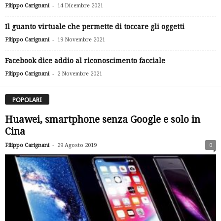
-
Filippo Carignani
14 Dicembre 2021
Il guanto virtuale che permette di toccare gli oggetti
-
Filippo Carignani
19 Novembre 2021
Facebook dice addio al riconoscimento facciale
-
Filippo Carignani
2 Novembre 2021
POPOLARI
Huawei, smartphone senza Google e solo in
Cina
-
Filippo Carignani
29 Agosto 2019
0