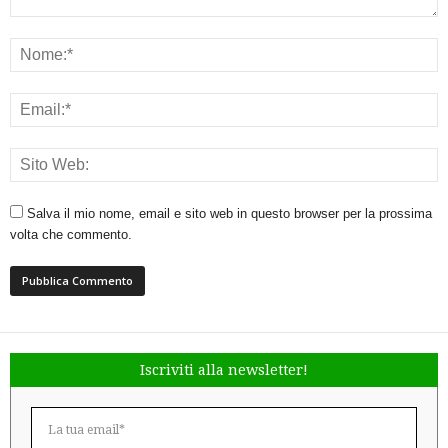
Salva il mio nome, email e sito web in questo browser per la prossima
volta che commento.
Iscriviti alla newsletter!