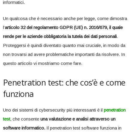
informatici.
Un qualcosa che è necessario anche per legge, come dimostra
l’
articolo 32 del regolamento GDPR (UE) n. 2016/679, il quale
rende per le aziende obbligatoria la tutela dei dati personali
.
Proteggersi è quindi diventato quanto mai cruciale, in modo da
non trovarsi ad avere problematiche importanti da risolvere. In
questo articolo vi mostriamo come fare.
Penetration test: che cos’è e come
funziona
Uno dei sistemi di cybersecurity più interessanti è il
penetration
test
, che consente
una valutazione e analisi attraverso un
software informatico.
Il penetration test software funziona in