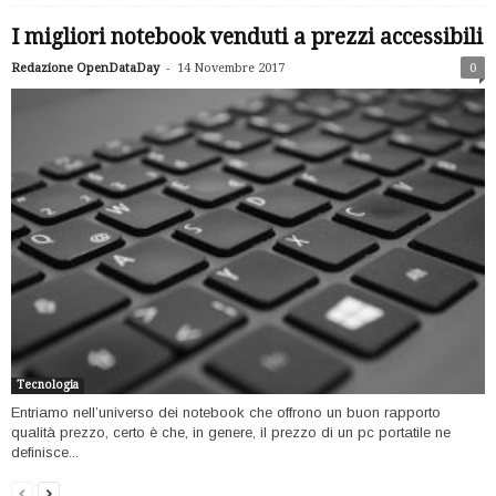
I migliori notebook venduti a prezzi accessibili
-
Redazione OpenDataDay
14 Novembre 2017
0
Tecnologia
Entriamo nell’universo dei notebook che offrono un buon rapporto
qualità prezzo, certo è che, in genere, il prezzo di un pc portatile ne
definisce...