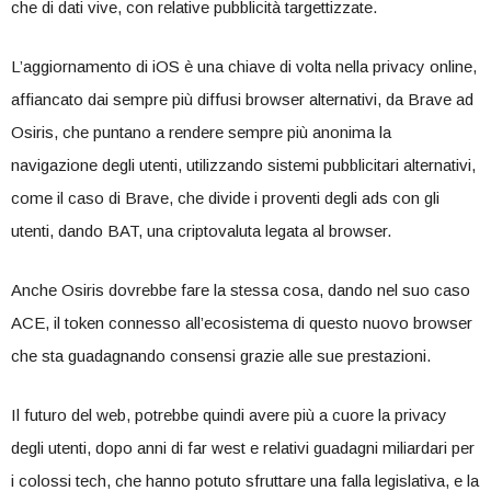
che di dati vive, con relative pubblicità targettizzate.
L’aggiornamento di iOS è una chiave di volta nella privacy online,
affiancato dai sempre più diffusi browser alternativi, da Brave ad
Osiris, che puntano a rendere sempre più anonima la
navigazione degli utenti, utilizzando sistemi pubblicitari alternativi,
come il caso di Brave, che divide i proventi degli ads con gli
utenti, dando BAT, una criptovaluta legata al browser.
Anche Osiris dovrebbe fare la stessa cosa, dando nel suo caso
ACE, il token connesso all’ecosistema di questo nuovo browser
che sta guadagnando consensi grazie alle sue prestazioni.
Il futuro del web, potrebbe quindi avere più a cuore la privacy
degli utenti, dopo anni di far west e relativi guadagni miliardari per
i colossi tech, che hanno potuto sfruttare una falla legislativa, e la