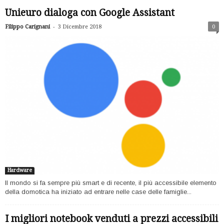
Unieuro dialoga con Google Assistant
-
Filippo Carignani
3 Dicembre 2018
0
Hardware
Il mondo si fa sempre più smart e di recente, il più accessibile elemento
della domotica ha iniziato ad entrare nelle case delle famiglie...
I migliori notebook venduti a prezzi accessibili