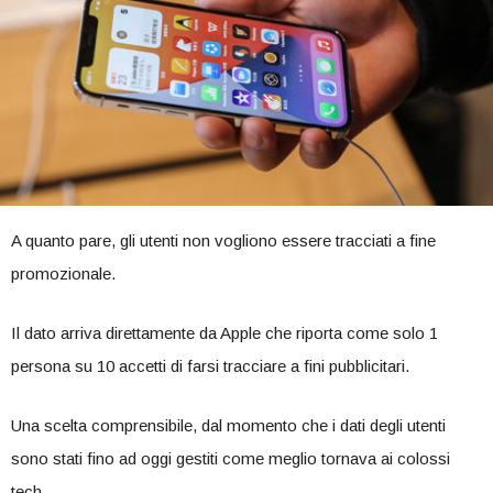
A quanto pare, gli utenti non vogliono essere tracciati a fine
promozionale.
Il dato arriva direttamente da Apple che riporta come solo 1
persona su 10 accetti di farsi tracciare a fini pubblicitari.
Una scelta comprensibile, dal momento che i dati degli utenti
sono stati fino ad oggi gestiti come meglio tornava ai colossi
tech.