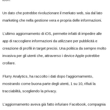
Un dato che potrebbe rivoluzionare il merkato web, sia dal lato
marketing che nella gestione vera e propria delle informazioni.
L’ultimo aggiornamento di iOS, permette infatti di impedire alle
app di raccogliere informazioni da utilizzare per pubblicità e
creazione di profili in target precisi. Una politica da sempre molto
invasiva per gli utenti che, attraverso i device Apple potrebbe
crollare.
Flurry Analytics, ha raccolto i dati dopo l’aggiornamento,
mostrando come buona parte degli utenti, 1 su 10, rifiuti la
tracciabilità, scegliendo la privacy.
L’aggiornamento aveva già fatto infuriare Facebook, compagnia