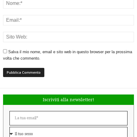
Salva il mio nome, email e sito web in questo browser per la prossima
volta che commento.
Iscriviti alla newsletter!