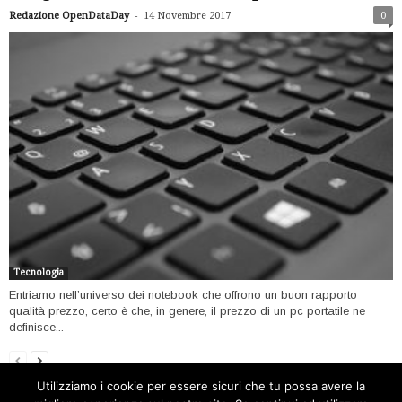
-
Redazione OpenDataDay
14 Novembre 2017
0
Tecnologia
Entriamo nell’universo dei notebook che offrono un buon rapporto
qualità prezzo, certo è che, in genere, il prezzo di un pc portatile ne
definisce...
Utilizziamo i cookie per essere sicuri che tu possa avere la