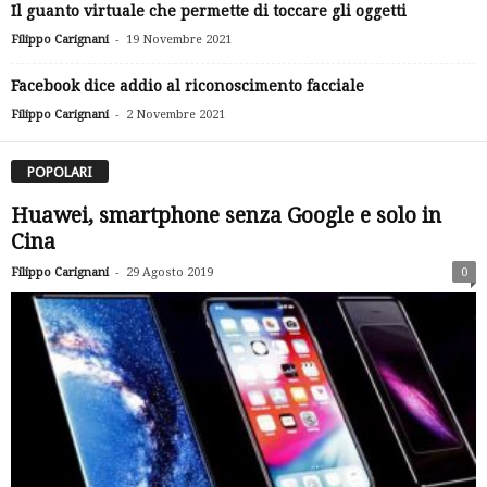
Il guanto virtuale che permette di toccare gli oggetti
-
Filippo Carignani
19 Novembre 2021
Facebook dice addio al riconoscimento facciale
-
Filippo Carignani
2 Novembre 2021
POPOLARI
Huawei, smartphone senza Google e solo in
Cina
-
Filippo Carignani
29 Agosto 2019
0