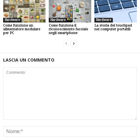
Hardware
Hardware
Hardware
Come funziona un
Come funziona il
La storia dei touchpad
alimentatore modulare
riconoscimento facciale
nei computer portatili
per PC
negli smartphone
LASCIA UN COMMENTO