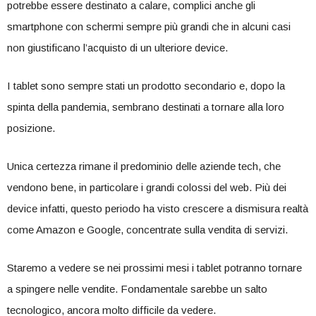
potrebbe essere destinato a calare, complici anche gli
smartphone con schermi sempre più grandi che in alcuni casi
non giustificano l’acquisto di un ulteriore device.
I tablet sono sempre stati un prodotto secondario e, dopo la
spinta della pandemia, sembrano destinati a tornare alla loro
posizione.
Unica certezza rimane il predominio delle aziende tech, che
vendono bene, in particolare i grandi colossi del web. Più dei
device infatti, questo periodo ha visto crescere a dismisura realtà
come Amazon e Google, concentrate sulla vendita di servizi.
Staremo a vedere se nei prossimi mesi i tablet potranno tornare
a spingere nelle vendite. Fondamentale sarebbe un salto
tecnologico, ancora molto difficile da vedere.