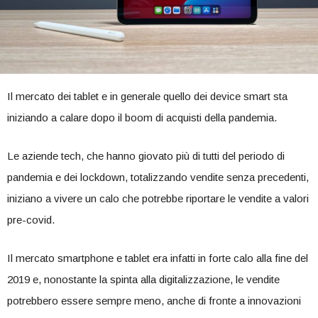
Il mercato dei tablet e in generale quello dei device smart sta
iniziando a calare dopo il boom di acquisti della pandemia.
Le aziende tech, che hanno giovato più di tutti del periodo di
pandemia e dei lockdown, totalizzando vendite senza precedenti,
iniziano a vivere un calo che potrebbe riportare le vendite a valori
pre-covid.
Il mercato smartphone e tablet era infatti in forte calo alla fine del
2019 e, nonostante la spinta alla digitalizzazione, le vendite
potrebbero essere sempre meno, anche di fronte a innovazioni