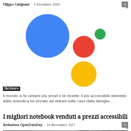
-
Filippo Carignani
3 Dicembre 2018
0
Hardware
Il mondo si fa sempre più smart e di recente, il più accessibile elemento
della domotica ha iniziato ad entrare nelle case delle famiglie...
I migliori notebook venduti a prezzi accessibili
-
Redazione OpenDataDay
14 Novembre 2017
0