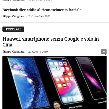
Facebook dice addio al riconoscimento facciale
-
Filippo Carignani
2 Novembre 2021
POPOLARI
Huawei, smartphone senza Google e solo in
Cina
-
Filippo Carignani
29 Agosto 2019
0