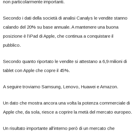
non particolarmente importanti.
Secondo i dati della società di analisi Canalys le vendite stanno
calando del 20% su base annuale. A mantenere una buona
posizione è l’iPad di Apple, che continua a conquistare il
pubblico.
Secondo quanto riportato le vendite si attestano a 6,9 milioni di
tablet con Apple che copre il 45%.
A seguire troviamo Samsung, Lenovo, Huawei e Amazon.
Un dato che mostra ancora una volta la potenza commerciale di
Apple che, da sola, riesce a coprire la metà del mercato europeo.
Un risultato importante all’interno però di un mercato che