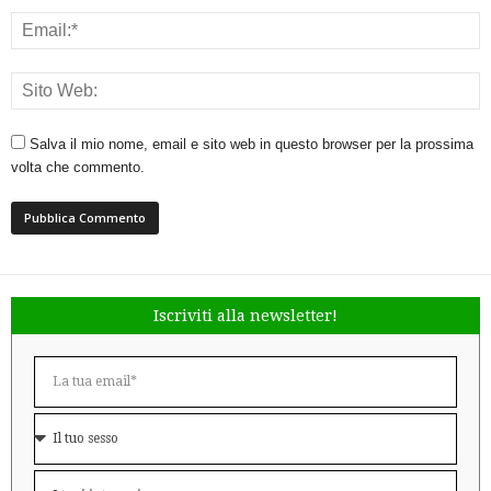
Salva il mio nome, email e sito web in questo browser per la prossima
volta che commento.
Iscriviti alla newsletter!