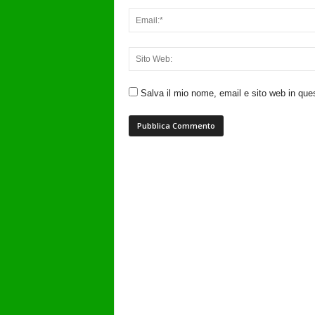
Salva il mio nome, email e sito web in qu