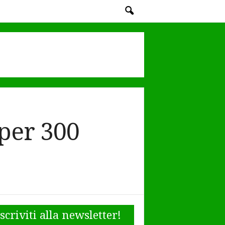
per 300
Iscriviti alla newsletter!