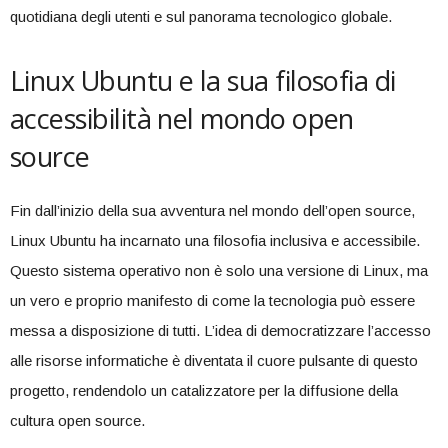
quotidiana degli​ utenti e sul panorama tecnologico globale.
Linux Ubuntu e la sua filosofia di
accessibilità nel mondo open
source
Fin⁣ dall’inizio della ⁢sua avventura nel mondo dell’open source,
⁢Linux Ubuntu ha incarnato una filosofia inclusiva⁤ e accessibile.
Questo sistema ‌operativo non è solo ⁢una versione di Linux, ma
un vero e proprio manifesto ⁤di come la tecnologia può essere
messa a disposizione di tutti. L’idea di democratizzare l’accesso
alle‍ risorse informatiche è diventata‍ il cuore pulsante ​di questo
progetto, rendendolo⁣ un catalizzatore ⁣per la diffusione della
cultura ⁢open source.