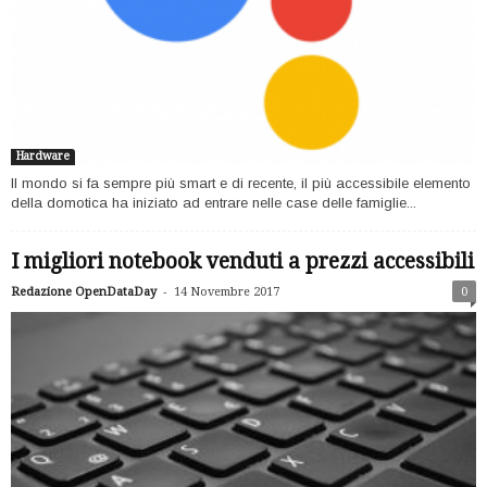
Hardware
Il mondo si fa sempre più smart e di recente, il più accessibile elemento
della domotica ha iniziato ad entrare nelle case delle famiglie...
I migliori notebook venduti a prezzi accessibili
-
Redazione OpenDataDay
14 Novembre 2017
0