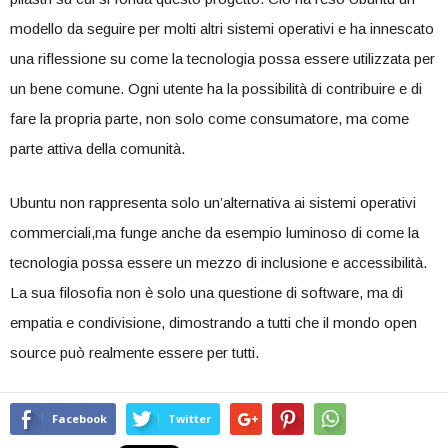
modello da seguire ‌per molti altri​ sistemi operativi⁤ e ha innescato
una ‌riflessione su come ⁤la⁢ tecnologia possa essere utilizzata per⁣
un bene comune. Ogni utente ha la ​possibilità di contribuire e di
fare la propria parte, ⁢non solo come consumatore, ma come
parte attiva della comunità.
Ubuntu non ‍rappresenta solo un’alternativa ai sistemi operativi
commerciali,ma funge anche da esempio luminoso ⁤di come‍ la
tecnologia possa essere‍ un mezzo di ​inclusione e accessibilità.
La sua filosofia non è solo una questione di software, ma di
empatia e condivisione, dimostrando a tutti che il mondo open⁣
source può realmente essere per tutti.
Facebook
Twitter