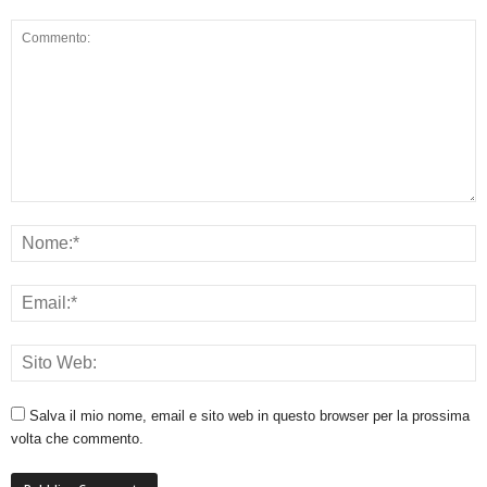
Salva il mio nome, email e sito web in questo browser per la prossima
volta che commento.