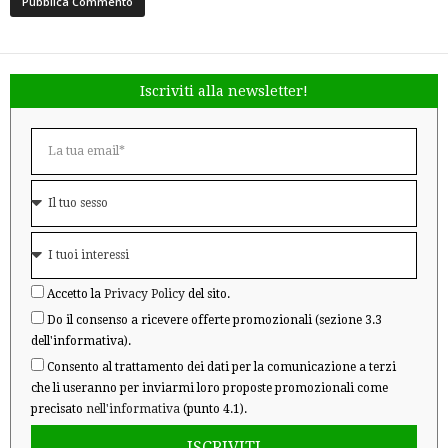
Iscriviti alla newsletter!
Accetto la
Privacy Policy
del sito.
Do il consenso a ricevere offerte promozionali (sezione 3.3
dell'informativa).
Consento al trattamento dei dati per la comunicazione a terzi
che li useranno per inviarmi loro proposte promozionali come
precisato
nell'informativa
(punto 4.1).
ISCRIVITI