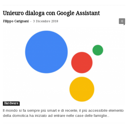
Unieuro dialoga con Google Assistant
-
Filippo Carignani
3 Dicembre 2018
0
Hardware
Il mondo si fa sempre più smart e di recente, il più accessibile elemento
della domotica ha iniziato ad entrare nelle case delle famiglie...