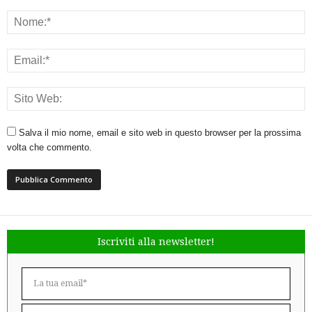
Salva il mio nome, email e sito web in questo browser per la prossima
volta che commento.
Iscriviti alla newsletter!