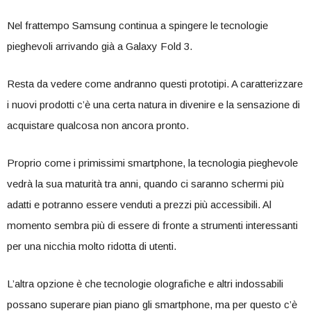
Nel frattempo Samsung continua a spingere le tecnologie
pieghevoli arrivando già a Galaxy Fold 3.
Resta da vedere come andranno questi prototipi. A caratterizzare
i nuovi prodotti c’è una certa natura in divenire e la sensazione di
acquistare qualcosa non ancora pronto.
Proprio come i primissimi smartphone, la tecnologia pieghevole
vedrà la sua maturità tra anni, quando ci saranno schermi più
adatti e potranno essere venduti a prezzi più accessibili. Al
momento sembra più di essere di fronte a strumenti interessanti
per una nicchia molto ridotta di utenti.
L’altra opzione è che tecnologie olografiche e altri indossabili
possano superare pian piano gli smartphone, ma per questo c’è