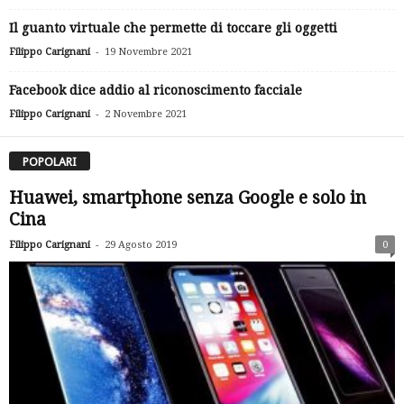
Il guanto virtuale che permette di toccare gli oggetti
-
Filippo Carignani
19 Novembre 2021
Facebook dice addio al riconoscimento facciale
-
Filippo Carignani
2 Novembre 2021
POPOLARI
Huawei, smartphone senza Google e solo in
Cina
-
Filippo Carignani
29 Agosto 2019
0