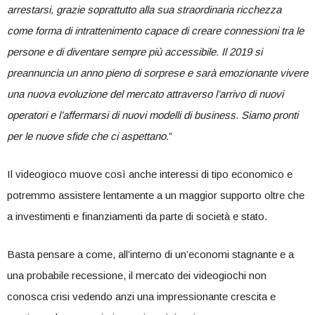
arrestarsi, grazie soprattutto alla sua straordinaria ricchezza
come forma di intrattenimento capace di creare connessioni tra le
persone e di diventare sempre più accessibile. Il 2019 si
preannuncia un anno pieno di sorprese e sarà emozionante vivere
una nuova evoluzione del mercato attraverso l’arrivo di nuovi
operatori e l’affermarsi di nuovi modelli di business. Siamo pronti
per le nuove sfide che ci aspettano.
”
Il videogioco muove così anche interessi di tipo economico e
potremmo assistere lentamente a un maggior supporto oltre che
a investimenti e finanziamenti da parte di società e stato.
Basta pensare a come, all’interno di un’economi stagnante e a
una probabile recessione, il mercato dei videogiochi non
conosca crisi vedendo anzi una impressionante crescita e