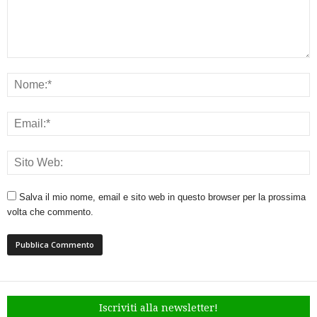
Salva il mio nome, email e sito web in questo browser per la prossima
volta che commento.
Iscriviti alla newsletter!