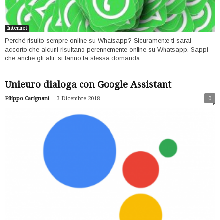
Internet
Perché risulto sempre online su Whatsapp? Sicuramente ti sarai
accorto che alcuni risultano perennemente online su Whatsapp. Sappi
che anche gli altri si fanno la stessa domanda...
Unieuro dialoga con Google Assistant
-
Filippo Carignani
3 Dicembre 2018
0