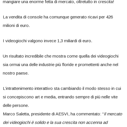
mangiare una enorme fetta di mercato, oltretutto in crescita!
La vendita di console ha comunque generato ricavi per 426
milioni di euro.
I videogiochi valgono invece 1,3 miliardi di euro.
Un risultato incredibile che mostra come quella dei videogiochi
sia ormai una delle industrie più floride e promettenti anche nel
nostro paese.
L’intrattenimento interattivo sta cambiando il modo stesso in cui
si concepiscono art e media, entrando sempre di più nelle vite
delle persone.
Marco Saletta, presidente di AESVI, ha commentato: “
Il mercato
dei videogiochi è solido e la sua crescita non accenna ad