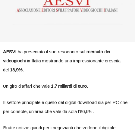
AESVI
ha presentato il suo resoconto sul
mercato dei
videogiochi in Italia
mostrando una impressionante crescita
del
18,9%
.
Un giro d’affari che vale
1,7 miliardi di euro
.
Il settore principale è quello del digital download sia per PC che
per console, un’area che vale da sola l’86,6%.
Brutte notizie quindi per i negozianti che vedono il digitale