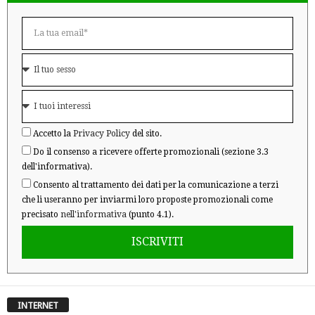
Accetto la
Privacy Policy
del sito.
Do il consenso a ricevere offerte promozionali (sezione 3.3
dell'informativa).
Consento al trattamento dei dati per la comunicazione a terzi
che li useranno per inviarmi loro proposte promozionali come
precisato
nell'informativa
(punto 4.1).
ISCRIVITI
INTERNET