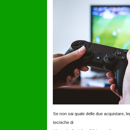
Se non sai quale delle due acquistare, legg
tecniche di