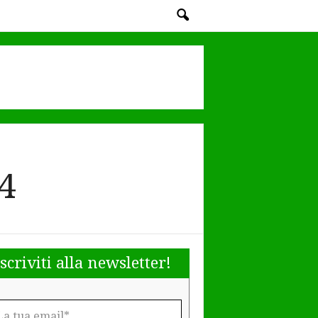
4
Iscriviti alla newsletter!